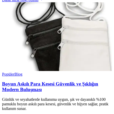
Popüler
Blog
Boyun Askılı Para Kesesi Güvenlik ve Şıklığın
Modern Buluşması
Günlük ve seyahatlerde kullanıma uygun, şık ve dayanıklı %100
pamuklu boyun askılı para kesesi, güvenlik ve hijyen sağlar, pratik
kullanım sunar.