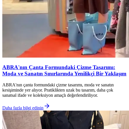
ABRA'nın Çanta Formundaki Çizme Tasarımı:
Moda ve Sanatın Sınırlarında Yenilikçi Bir Yaklaşım
ABRA'nın çanta formundaki çizme tasarımı, moda ve sanatın
kesişiminde yer alıyor. Pratiklikten uzak bu tasarım, daha çok
sanatsal ifade ve koleksiyon amaçlı değerlendiriliyor.
Daha fazla bilgi edinin