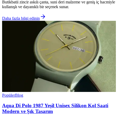
Butikbatii zincir askılı çanta, suni deri malzeme ve geniş iç hacmiyle
kullanışlı ve dayanıklı bir seçenek sunar.
Daha fazla bilgi edinin
Popüler
Blog
Aqua Di Polo 1987 Yeşil Unisex Silikon Kol Saati
Modern ve Şık Tasarım