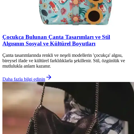
Çocukça Bulunan Çanta Tasarımları ve Stil
Algısının Sosyal ve Kültürel Boyutları
Çanta tasarımlarında renkli ve neşeli modellerin 'çocukça' algısı,
bireysel ifade ve kültürel farklılıklarla şekillenir. Stil, özgünlük ve
mutlulukla anlam kazanır.
Daha fazla bilgi edinin