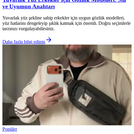
ve Uyumun Anahtarı
Yuvarlak yüz şekline sahip erkekler için uygun gözlük modelleri,
yüz hatlarını dengeleyip şıklık katmak için önemli. Doğru seçimlerle
tarzınızı vurgulayabilirsiniz.
Daha fazla bilgi edinin
Popüler