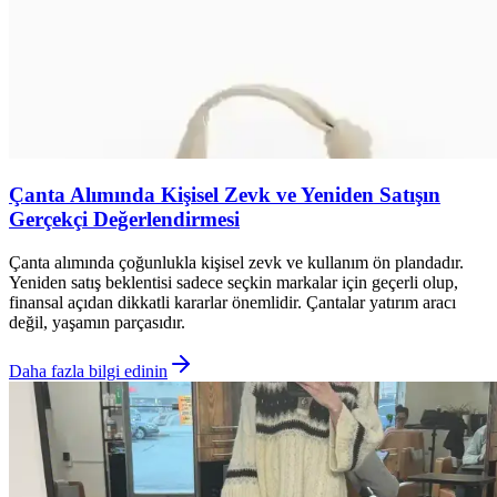
Çanta Alımında Kişisel Zevk ve Yeniden Satışın
Gerçekçi Değerlendirmesi
Çanta alımında çoğunlukla kişisel zevk ve kullanım ön plandadır.
Yeniden satış beklentisi sadece seçkin markalar için geçerli olup,
finansal açıdan dikkatli kararlar önemlidir. Çantalar yatırım aracı
değil, yaşamın parçasıdır.
Daha fazla bilgi edinin