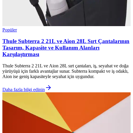
Popüler
Thule Subterra 2 21L ve Aion 28L Sırt Çantalarının
Tasarım, Kapasite ve Kullanım Alanları
Karşılaştırması
Thule Subterra 2 21L ve Aion 28L sırt çantaları, iş, seyahat ve doğa
yürüyüşü için farklı avantajlar sunar. Subterra kompakt ve iş odaklı,
Aion ise geniş kapasiteyle seyahat için uygundur.
Daha fazla bilgi edinin