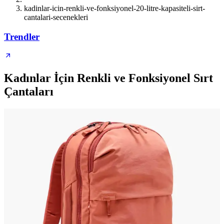
kadinlar-icin-renkli-ve-fonksiyonel-20-litre-kapasiteli-sirt-
cantalari-secenekleri
Trendler
Kadınlar İçin Renkli ve Fonksiyonel Sırt
Çantaları