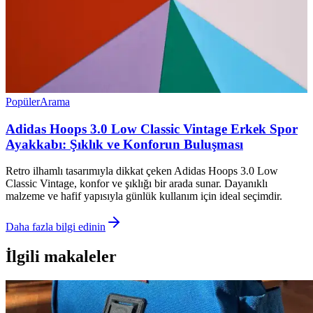
Popüler
Arama
Adidas Hoops 3.0 Low Classic Vintage Erkek Spor
Ayakkabı: Şıklık ve Konforun Buluşması
Retro ilhamlı tasarımıyla dikkat çeken Adidas Hoops 3.0 Low
Classic Vintage, konfor ve şıklığı bir arada sunar. Dayanıklı
malzeme ve hafif yapısıyla günlük kullanım için ideal seçimdir.
Daha fazla bilgi edinin
İlgili makaleler