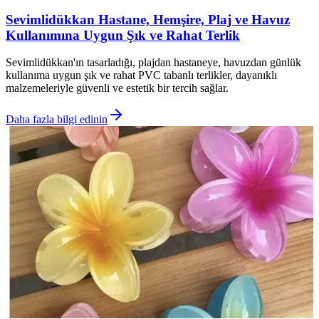
Sevimlidükkan Hastane, Hemşire, Plaj ve Havuz
Kullanımına Uygun Şık ve Rahat Terlik
Sevimlidükkan'ın tasarladığı, plajdan hastaneye, havuzdan günlük
kullanıma uygun şık ve rahat PVC tabanlı terlikler, dayanıklı
malzemeleriyle güvenli ve estetik bir tercih sağlar.
Daha fazla bilgi edinin