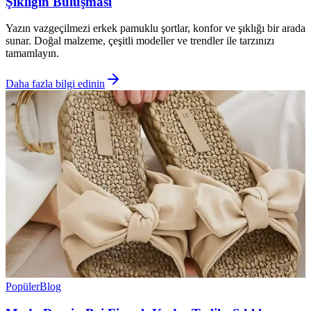
Şıklığın Buluşması
Yazın vazgeçilmezi erkek pamuklu şortlar, konfor ve şıklığı bir arada
sunar. Doğal malzeme, çeşitli modeller ve trendler ile tarzınızı
tamamlayın.
Daha fazla bilgi edinin
Popüler
Blog