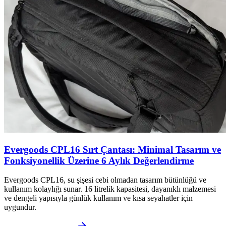
Evergoods CPL16 Sırt Çantası: Minimal Tasarım ve
Fonksiyonellik Üzerine 6 Aylık Değerlendirme
Evergoods CPL16, su şişesi cebi olmadan tasarım bütünlüğü ve
kullanım kolaylığı sunar. 16 litrelik kapasitesi, dayanıklı malzemesi
ve dengeli yapısıyla günlük kullanım ve kısa seyahatler için
uygundur.