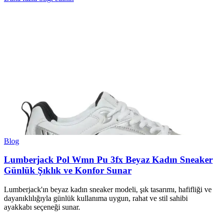
Blog
Lumberjack Pol Wmn Pu 3fx Beyaz Kadın Sneaker
Günlük Şıklık ve Konfor Sunar
Lumberjack'ın beyaz kadın sneaker modeli, şık tasarımı, hafifliği ve
dayanıklılığıyla günlük kullanıma uygun, rahat ve stil sahibi
ayakkabı seçeneği sunar.