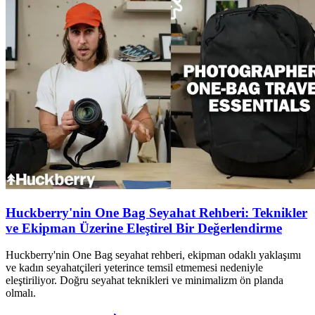
Huckberry'nin One Bag Seyahat Rehberi: Teknikler
ve Ekipman Üzerine Eleştirel Bir Değerlendirme
Huckberry'nin One Bag seyahat rehberi, ekipman odaklı yaklaşımı
ve kadın seyahatçileri yeterince temsil etmemesi nedeniyle
eleştiriliyor. Doğru seyahat teknikleri ve minimalizm ön planda
olmalı.