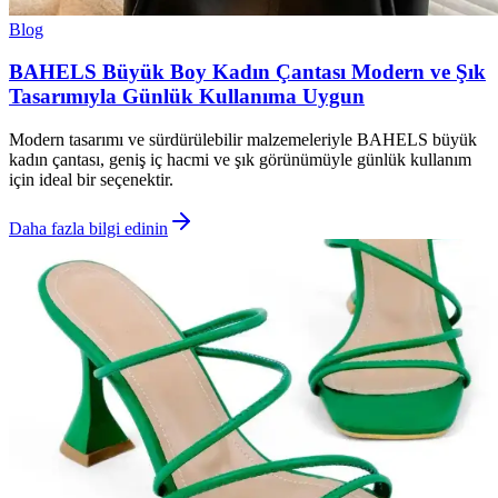
Blog
BAHELS Büyük Boy Kadın Çantası Modern ve Şık
Tasarımıyla Günlük Kullanıma Uygun
Modern tasarımı ve sürdürülebilir malzemeleriyle BAHELS büyük
kadın çantası, geniş iç hacmi ve şık görünümüyle günlük kullanım
için ideal bir seçenektir.
Daha fazla bilgi edinin