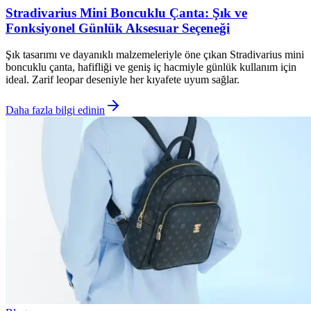
Stradivarius Mini Boncuklu Çanta: Şık ve
Fonksiyonel Günlük Aksesuar Seçeneği
Şık tasarımı ve dayanıklı malzemeleriyle öne çıkan Stradivarius mini
boncuklu çanta, hafifliği ve geniş iç hacmiyle günlük kullanım için
ideal. Zarif leopar deseniyle her kıyafete uyum sağlar.
Daha fazla bilgi edinin