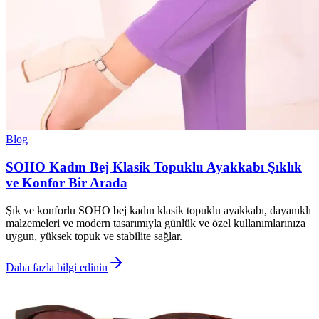
Blog
SOHO Kadın Bej Klasik Topuklu Ayakkabı Şıklık
ve Konfor Bir Arada
Şık ve konforlu SOHO bej kadın klasik topuklu ayakkabı, dayanıklı
malzemeleri ve modern tasarımıyla günlük ve özel kullanımlarınıza
uygun, yüksek topuk ve stabilite sağlar.
Daha fazla bilgi edinin