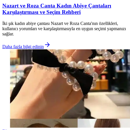
Nazart ve Roza Canta Kadın Abiye Çantaları
Karşılaştırması ve Seçim Rehberi
İki şık kadın abiye çantası Nazart ve Roza Canta'nın özellikleri,
kullanıcı yorumları ve karşılaştırmasıyla en uygun seçimi yapmanızı
sağlar.
Daha fazla bilgi edinin