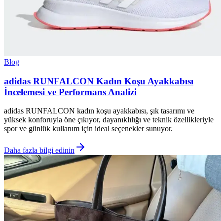
Blog
adidas RUNFALCON Kadın Koşu Ayakkabısı
İncelemesi ve Performans Analizi
adidas RUNFALCON kadın koşu ayakkabısı, şık tasarımı ve
yüksek konforuyla öne çıkıyor, dayanıklılığı ve teknik özellikleriyle
spor ve günlük kullanım için ideal seçenekler sunuyor.
Daha fazla bilgi edinin