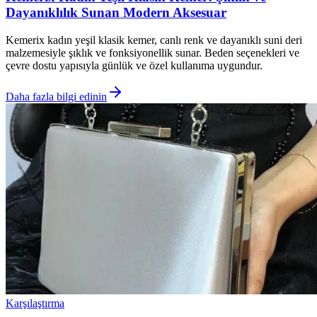
Dayanıklılık Sunan Modern Aksesuar
Kemerix kadın yeşil klasik kemer, canlı renk ve dayanıklı suni deri
malzemesiyle şıklık ve fonksiyonellik sunar. Beden seçenekleri ve
çevre dostu yapısıyla günlük ve özel kullanıma uygundur.
Daha fazla bilgi edinin
Karşılaştırma