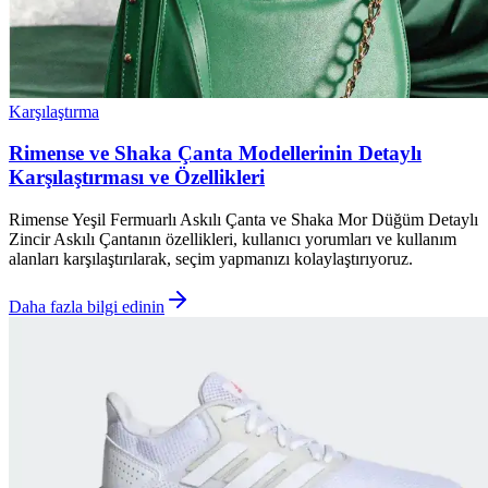
Karşılaştırma
Rimense ve Shaka Çanta Modellerinin Detaylı
Karşılaştırması ve Özellikleri
Rimense Yeşil Fermuarlı Askılı Çanta ve Shaka Mor Düğüm Detaylı
Zincir Askılı Çantanın özellikleri, kullanıcı yorumları ve kullanım
alanları karşılaştırılarak, seçim yapmanızı kolaylaştırıyoruz.
Daha fazla bilgi edinin