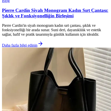
Blog
Pierre Cardin Siyah Monogram Kadın Sırt Çantası:
Şıklık ve Fonksiyonelliğin Birleşimi
Pierre Cardin'in siyah monogram kadın sırt çantası, şıklık ve
fonksiyonelliği bir arada sunar. Suni deri, dayanıklılık ve estetik
sağlar, hafif ve pratik tasarımıyla günlük kullanım için idealdir.
Daha fazla bilgi edinin