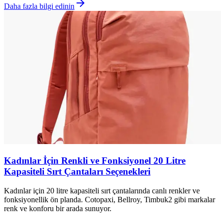
Daha fazla bilgi edinin
Kadınlar İçin Renkli ve Fonksiyonel 20 Litre
Kapasiteli Sırt Çantaları Seçenekleri
Kadınlar için 20 litre kapasiteli sırt çantalarında canlı renkler ve
fonksiyonellik ön planda. Cotopaxi, Bellroy, Timbuk2 gibi markalar
renk ve konforu bir arada sunuyor.