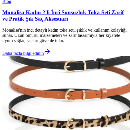
Blog
Monalisa Kadın 2'li İnci Sonsuzluk Toka Seti Zarif
ve Pratik Şık Saç Aksesuarı
Monalisa'nın inci detaylı kadın toka seti, şıklık ve kullanım kolaylığı
sunar. Uzun ömürlü malzemeleri ve zarif tasarımıyla her kıyafete
uyum sağlar, saçları güvenle tutar.
Daha fazla bilgi edinin