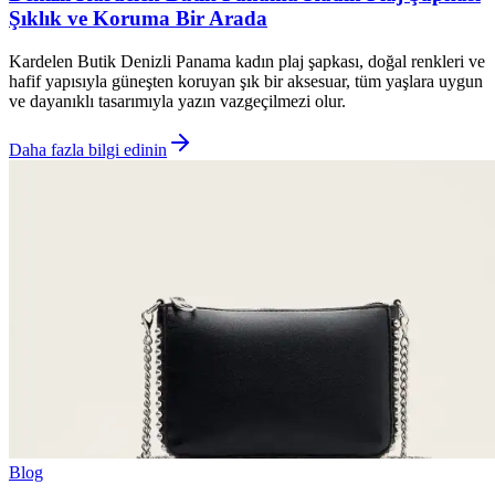
Şıklık ve Koruma Bir Arada
Kardelen Butik Denizli Panama kadın plaj şapkası, doğal renkleri ve
hafif yapısıyla güneşten koruyan şık bir aksesuar, tüm yaşlara uygun
ve dayanıklı tasarımıyla yazın vazgeçilmezi olur.
Daha fazla bilgi edinin
Blog