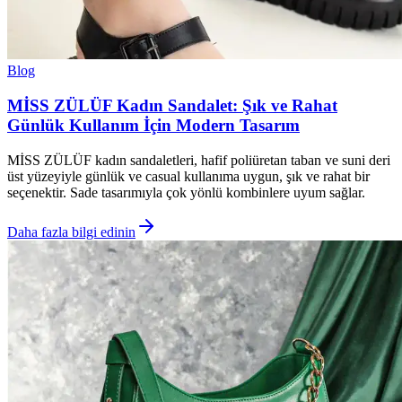
Blog
MİSS ZÜLÜF Kadın Sandalet: Şık ve Rahat
Günlük Kullanım İçin Modern Tasarım
MİSS ZÜLÜF kadın sandaletleri, hafif poliüretan taban ve suni deri
üst yüzeyiyle günlük ve casual kullanıma uygun, şık ve rahat bir
seçenektir. Sade tasarımıyla çok yönlü kombinlere uyum sağlar.
Daha fazla bilgi edinin