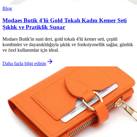
Blog
Modaes Butik 4'lü Gold Tokalı Kadın Kemer Seti
Şıklık ve Pratiklik Sunar
Modaes Butik'in suni deri, gold tokalı 4'lü kemer seti, çeşitli
kombinler ve dayanıklılığıyla şıklık ve fonksiyonellik sağlar, günlük
ve özel kullanımlar için ideal.
Daha fazla bilgi edinin