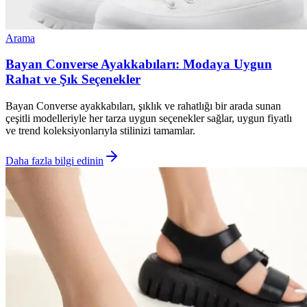
Arama
Bayan Converse Ayakkabıları: Modaya Uygun
Rahat ve Şık Seçenekler
Bayan Converse ayakkabıları, şıklık ve rahatlığı bir arada sunan
çeşitli modelleriyle her tarza uygun seçenekler sağlar, uygun fiyatlı
ve trend koleksiyonlarıyla stilinizi tamamlar.
Daha fazla bilgi edinin