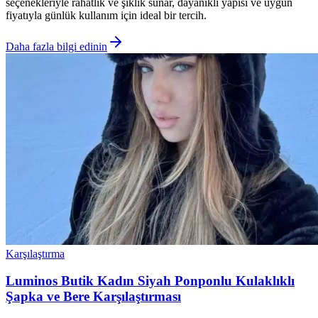
seçenekleriyle rahatlık ve şıklık sunar, dayanıklı yapısı ve uygun
fiyatıyla günlük kullanım için ideal bir tercih.
Daha fazla bilgi edinin
Karşılaştırma
Luminos Butik Kadın Siyah Ponponlu Kulaklıklı
Şapka ve Bere Karşılaştırması