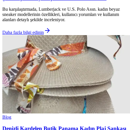
Bu karşılaştırmada, Lumberjack ve U.S. Polo Assn. kadın beyaz
sneaker modellerinin özellikleri, kullanıcı yorumları ve kullanım
alanları detaylı şekilde inceleniyor.
Daha fazla bilgi edinin
Blog
Denizli Kardelen Butik Panama Kadın Plaj Şapkası