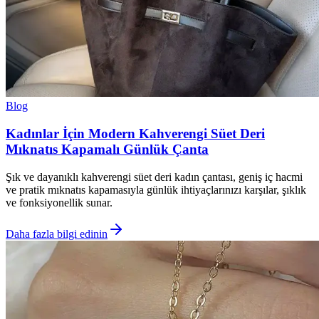
Blog
Kadınlar İçin Modern Kahverengi Süet Deri
Mıknatıs Kapamalı Günlük Çanta
Şık ve dayanıklı kahverengi süet deri kadın çantası, geniş iç hacmi
ve pratik mıknatıs kapamasıyla günlük ihtiyaçlarınızı karşılar, şıklık
ve fonksiyonellik sunar.
Daha fazla bilgi edinin