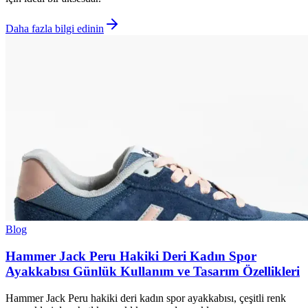
Daha fazla bilgi edinin
Blog
Hammer Jack Peru Hakiki Deri Kadın Spor
Ayakkabısı Günlük Kullanım ve Tasarım Özellikleri
Hammer Jack Peru hakiki deri kadın spor ayakkabısı, çeşitli renk