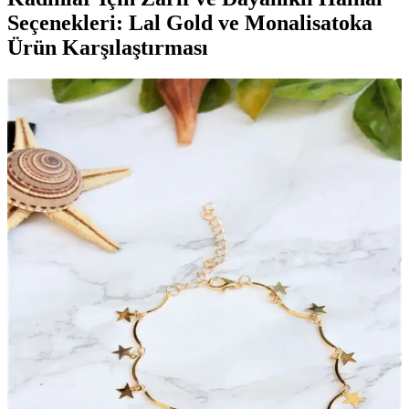
Seçenekleri: Lal Gold ve Monalisatoka
Ürün Karşılaştırması