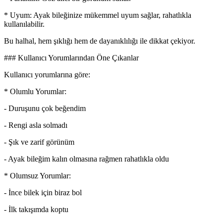
* Uyum: Ayak bileğinize mükemmel uyum sağlar, rahatlıkla
kullanılabilir.
Bu halhal, hem şıklığı hem de dayanıklılığı ile dikkat çekiyor.
### Kullanıcı Yorumlarından Öne Çıkanlar
Kullanıcı yorumlarına göre:
* Olumlu Yorumlar:
- Duruşunu çok beğendim
- Rengi asla solmadı
- Şık ve zarif görünüm
- Ayak bileğim kalın olmasına rağmen rahatlıkla oldu
* Olumsuz Yorumlar:
- İnce bilek için biraz bol
- İlk takışımda koptu