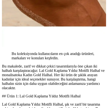
Bu koleksiyonda kullanıcıların en çok aradığı ürünleri,
markaları ve konuları keşfedin.
Bu makalede, zarif ve dikkat çekici tasarımlarıyla öne çıkan iki
halhalı karşılaştıracağız: Lal Gold Kaplama Yıldız Motifli Halhal ve
monalisatoka Kadın Gold Halhal. Her iki ürün de şıklık arayan
kadınlar için ideal seçenekler sunuyor. Bu karşılaştırma, hangi
halhalın sizin için daha uygun olabileceğini anlamanıza yardımcı
olacaktır.
## Ürün 1: Lal Gold Kaplama Yıldız Motifli Halhal
Lal Gold Kaplama Yıldız Motifli Halhal, şık ve zarif bir tasarıma