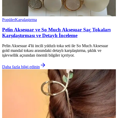
Popüler
Karşılaştırma
Pelin Aksesuar ve So Much Aksesuar Saç Tokaları
Karşılaştırması ve Detaylı İnceleme
Pelin Aksesuar 4'lü incili yıldızlı toka seti ile So Much Aksesuar
gold mandal tokası arasındaki detaylı karşılaştırma, şıklık ve
işlevsellik açısından önemli bilgiler içeriyor.
Daha fazla bilgi edinin