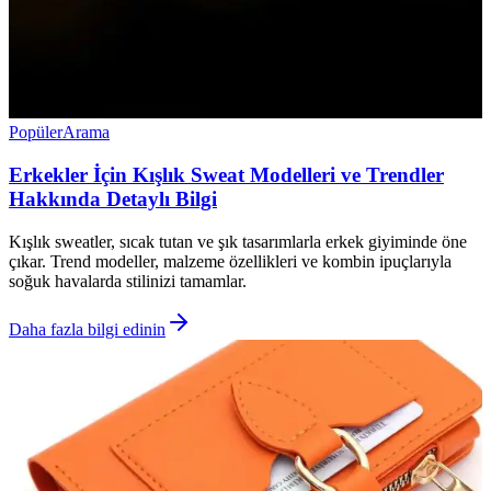
Popüler
Arama
Erkekler İçin Kışlık Sweat Modelleri ve Trendler
Hakkında Detaylı Bilgi
Kışlık sweatler, sıcak tutan ve şık tasarımlarla erkek giyiminde öne
çıkar. Trend modeller, malzeme özellikleri ve kombin ipuçlarıyla
soğuk havalarda stilinizi tamamlar.
Daha fazla bilgi edinin