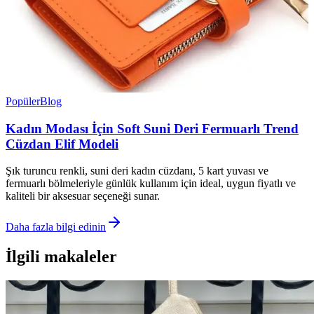
Popüler
Blog
Kadın Modası İçin Soft Suni Deri Fermuarlı Trend
Cüzdan Elif Modeli
Şık turuncu renkli, suni deri kadın cüzdanı, 5 kart yuvası ve
fermuarlı bölmeleriyle günlük kullanım için ideal, uygun fiyatlı ve
kaliteli bir aksesuar seçeneği sunar.
Daha fazla bilgi edinin
İlgili makaleler