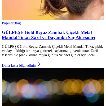
Popüler
Blog
GÜLPEŞE Gold Beyaz Zambak Çiçekli Metal
Mandal Toka: Zarif ve Dayanıklı Saç Aksesuarı
GÜLPEŞE Gold Beyaz Zambak Çiçekli Metal Mandal Toka, şıklık
ve dayanıklılığı bir araya getirerek saçlarınızı güvenle tutar. Zarif
tasarımı ve pratik kullanımıyla günlük ve özel günler için ideal.
Daha fazla bilgi edinin