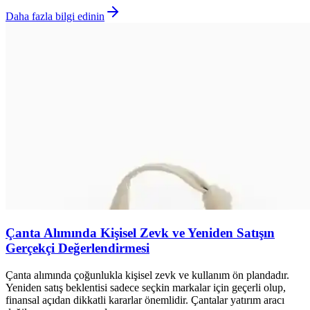
Daha fazla bilgi edinin
Çanta Alımında Kişisel Zevk ve Yeniden Satışın
Gerçekçi Değerlendirmesi
Çanta alımında çoğunlukla kişisel zevk ve kullanım ön plandadır.
Yeniden satış beklentisi sadece seçkin markalar için geçerli olup,
finansal açıdan dikkatli kararlar önemlidir. Çantalar yatırım aracı