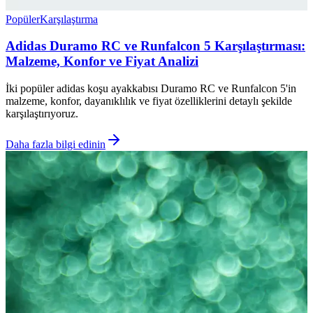
Popüler
Karşılaştırma
Adidas Duramo RC ve Runfalcon 5 Karşılaştırması:
Malzeme, Konfor ve Fiyat Analizi
İki popüler adidas koşu ayakkabısı Duramo RC ve Runfalcon 5'in
malzeme, konfor, dayanıklılık ve fiyat özelliklerini detaylı şekilde
karşılaştırıyoruz.
Daha fazla bilgi edinin