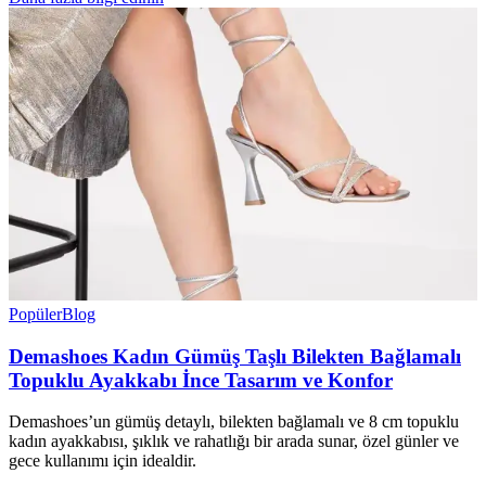
Popüler
Blog
Demashoes Kadın Gümüş Taşlı Bilekten Bağlamalı
Topuklu Ayakkabı İnce Tasarım ve Konfor
Demashoes’un gümüş detaylı, bilekten bağlamalı ve 8 cm topuklu
kadın ayakkabısı, şıklık ve rahatlığı bir arada sunar, özel günler ve
gece kullanımı için idealdir.