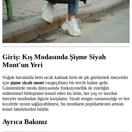
Giriş: Kış Modasında Şişme Siyah
Mont'un Yeri
Soğuk havalarda hem sıcak kalmak hem de şık görünmek isteyenler
için
şişme siyah mont
vazgeçilmez bir tercih haline gelir.
Günümüzde moda dünyasında fonksiyonellik ile estetiğin
mükemmel birleşimini temsil eden bu ürün, her yaş ve tarzdan
bireyler tarafından ilgiyle karşılanır. Siyah rengin zamansızlığı ve her
kıyafetle uyum sağlayabilmesi, bu montların popülaritesini artıran
temel faktörlerden biridir.
Ayrıca Bakınız