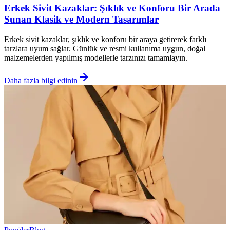
Erkek Sivit Kazaklar: Şıklık ve Konforu Bir Arada
Sunan Klasik ve Modern Tasarımlar
Erkek sivit kazaklar, şıklık ve konforu bir araya getirerek farklı
tarzlara uyum sağlar. Günlük ve resmi kullanıma uygun, doğal
malzemelerden yapılmış modellerle tarzınızı tamamlayın.
Daha fazla bilgi edinin