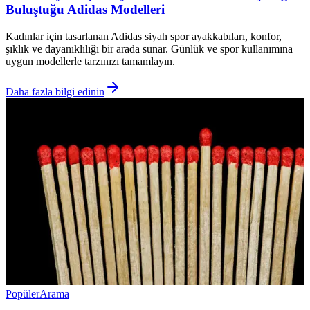
Buluştuğu Adidas Modelleri
Kadınlar için tasarlanan Adidas siyah spor ayakkabıları, konfor,
şıklık ve dayanıklılığı bir arada sunar. Günlük ve spor kullanımına
uygun modellerle tarzınızı tamamlayın.
Daha fazla bilgi edinin
Popüler
Arama