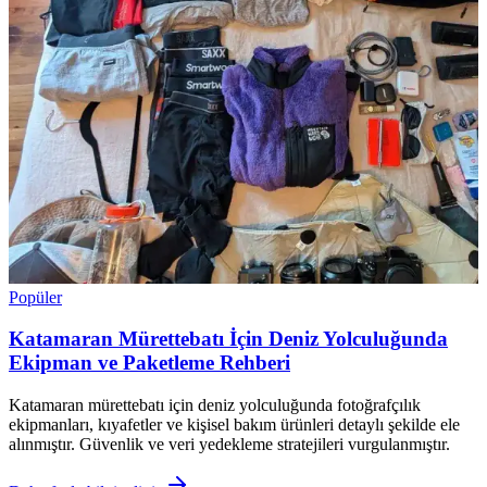
Popüler
Katamaran Mürettebatı İçin Deniz Yolculuğunda
Ekipman ve Paketleme Rehberi
Katamaran mürettebatı için deniz yolculuğunda fotoğrafçılık
ekipmanları, kıyafetler ve kişisel bakım ürünleri detaylı şekilde ele
alınmıştır. Güvenlik ve veri yedekleme stratejileri vurgulanmıştır.