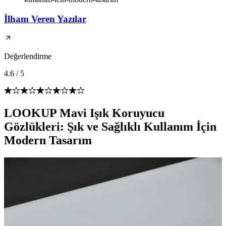
İlham Veren Yazılar
Değerlendirme
4.6
/
5
LOOKUP Mavi Işık Koruyucu
Gözlükleri: Şık ve Sağlıklı Kullanım İçin
Modern Tasarım