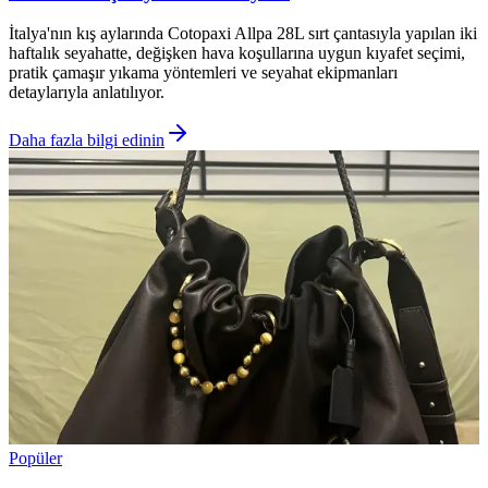
İtalya'nın kış aylarında Cotopaxi Allpa 28L sırt çantasıyla yapılan iki
haftalık seyahatte, değişken hava koşullarına uygun kıyafet seçimi,
pratik çamaşır yıkama yöntemleri ve seyahat ekipmanları
detaylarıyla anlatılıyor.
Daha fazla bilgi edinin
Popüler