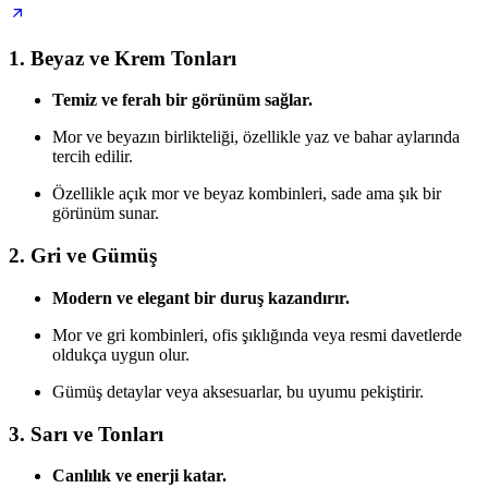
1. Beyaz ve Krem Tonları
Temiz ve ferah bir görünüm sağlar.
Mor ve beyazın birlikteliği, özellikle yaz ve bahar aylarında
tercih edilir.
Özellikle açık mor ve beyaz kombinleri, sade ama şık bir
görünüm sunar.
2. Gri ve Gümüş
Modern ve elegant bir duruş kazandırır.
Mor ve gri kombinleri, ofis şıklığında veya resmi davetlerde
oldukça uygun olur.
Gümüş detaylar veya aksesuarlar, bu uyumu pekiştirir.
3. Sarı ve Tonları
Canlılık ve enerji katar.