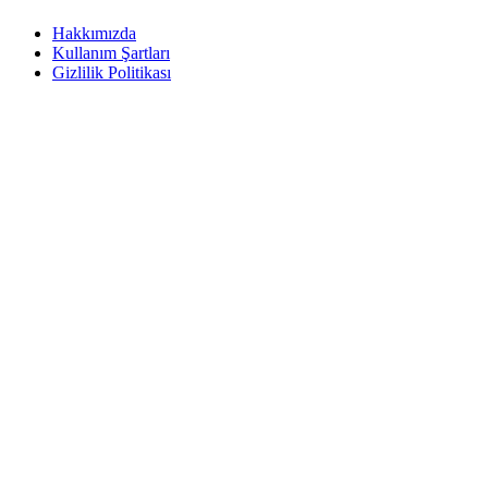
Hakkımızda
Kullanım Şartları
Gizlilik Politikası