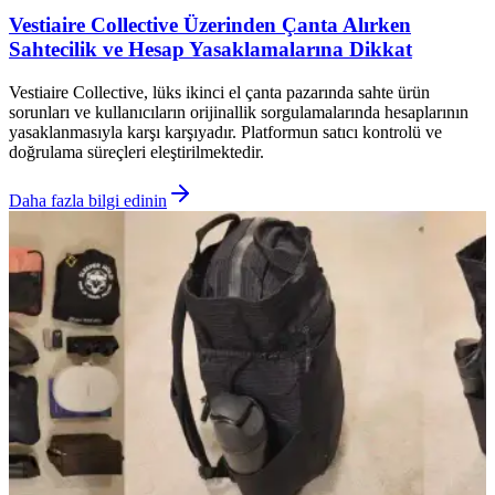
Vestiaire Collective Üzerinden Çanta Alırken
Sahtecilik ve Hesap Yasaklamalarına Dikkat
Vestiaire Collective, lüks ikinci el çanta pazarında sahte ürün
sorunları ve kullanıcıların orijinallik sorgulamalarında hesaplarının
yasaklanmasıyla karşı karşıyadır. Platformun satıcı kontrolü ve
doğrulama süreçleri eleştirilmektedir.
Daha fazla bilgi edinin