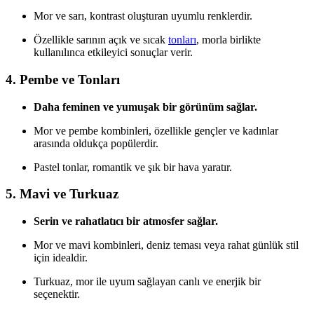
Mor ve sarı, kontrast oluşturan uyumlu renklerdir.
Özellikle sarının açık ve sıcak
tonları
, morla birlikte
kullanılınca etkileyici sonuçlar verir.
4. Pembe ve Tonları
Daha feminen ve yumuşak bir görünüm sağlar.
Mor ve pembe kombinleri, özellikle gençler ve kadınlar
arasında oldukça popülerdir.
Pastel tonlar, romantik ve şık bir hava yaratır.
5. Mavi ve Turkuaz
Serin ve rahatlatıcı bir atmosfer sağlar.
Mor ve mavi kombinleri, deniz teması veya rahat günlük stil
için idealdir.
Turkuaz, mor ile uyum sağlayan canlı ve enerjik bir
seçenektir.