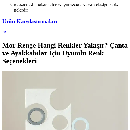
mor-renk-hangi-renklerle-uyum-saglar-ve-moda-ipuclari-
nelerdir
Ürün Karşılaştırmaları
Mor Renge Hangi Renkler Yakışır? Çanta
ve Ayakkabılar İçin Uyumlu Renk
Seçenekleri