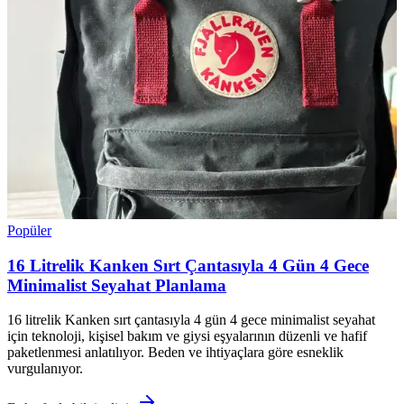
Popüler
16 Litrelik Kanken Sırt Çantasıyla 4 Gün 4 Gece
Minimalist Seyahat Planlama
16 litrelik Kanken sırt çantasıyla 4 gün 4 gece minimalist seyahat
için teknoloji, kişisel bakım ve giysi eşyalarının düzenli ve hafif
paketlenmesi anlatılıyor. Beden ve ihtiyaçlara göre esneklik
vurgulanıyor.