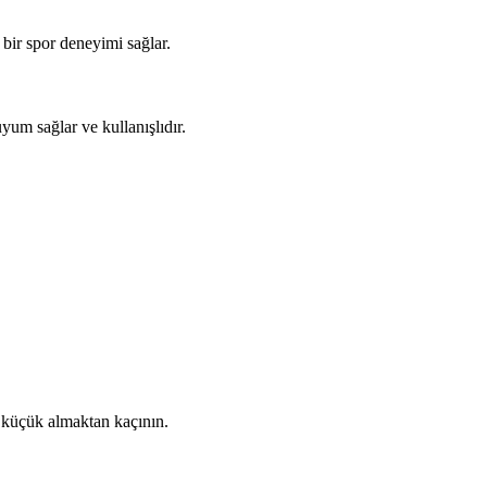
 bir spor deneyimi sağlar.
uyum sağlar ve kullanışlıdır.
 küçük almaktan kaçının.