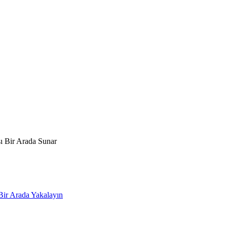
ı Bir Arada Sunar
Bir Arada Yakalayın