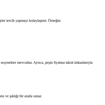
öre tercih yapmayı kolaylaştırır. Örneğin:
seçenekler mevcuttur. Ayrıca, peşin fiyatına taksit imkanlarıyla
ns ve şıklığı bir arada sunar.