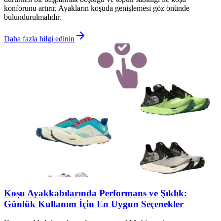
konforunu artırır. Ayakların koşuda genişlemesi göz önünde
bulundurulmalıdır.
Daha fazla bilgi edinin
Koşu Ayakkabılarında Performans ve Şıklık:
Günlük Kullanım İçin En Uygun Seçenekler