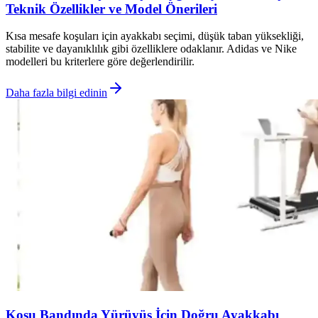
Teknik Özellikler ve Model Önerileri
Kısa mesafe koşuları için ayakkabı seçimi, düşük taban yüksekliği,
stabilite ve dayanıklılık gibi özelliklere odaklanır. Adidas ve Nike
modelleri bu kriterlere göre değerlendirilir.
Daha fazla bilgi edinin
Koşu Bandında Yürüyüş İçin Doğru Ayakkabı