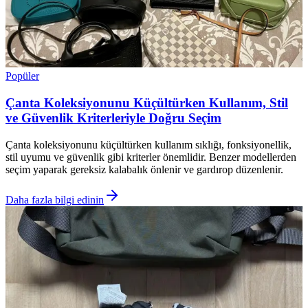
Popüler
Çanta Koleksiyonunu Küçültürken Kullanım, Stil
ve Güvenlik Kriterleriyle Doğru Seçim
Çanta koleksiyonunu küçültürken kullanım sıklığı, fonksiyonellik,
stil uyumu ve güvenlik gibi kriterler önemlidir. Benzer modellerden
seçim yaparak gereksiz kalabalık önlenir ve gardırop düzenlenir.
Daha fazla bilgi edinin