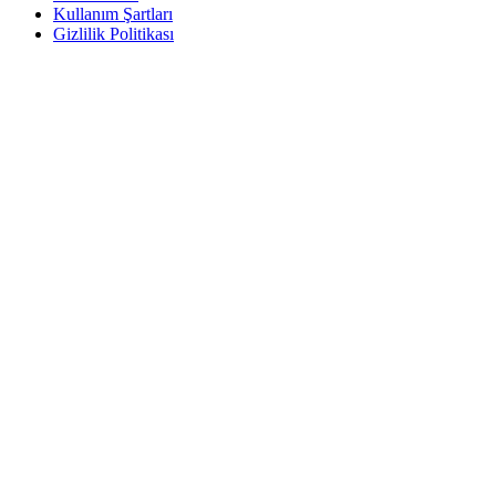
Kullanım Şartları
Gizlilik Politikası