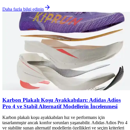
Daha fazla bilgi edinin
Karbon Plakalı Koşu Ayakkabıları: Adidas Adios
Pro 4 ve Stabil Alternatif Modellerin İncelenmesi
Karbon plakalı koşu ayakkabıları hız ve performans için
tasarlanmıştır ancak konfor sorunları yaşanabilir. Adidas Adios Pro 4
ve stabilite sunan alternatif modellerin özellikleri ve seçim kriterleri