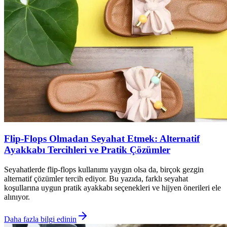
Flip-Flops Olmadan Seyahat Etmek: Alternatif
Ayakkabı Tercihleri ve Pratik Çözümler
Seyahatlerde flip-flops kullanımı yaygın olsa da, birçok gezgin
alternatif çözümler tercih ediyor. Bu yazıda, farklı seyahat
koşullarına uygun pratik ayakkabı seçenekleri ve hijyen önerileri ele
alınıyor.
Daha fazla bilgi edinin