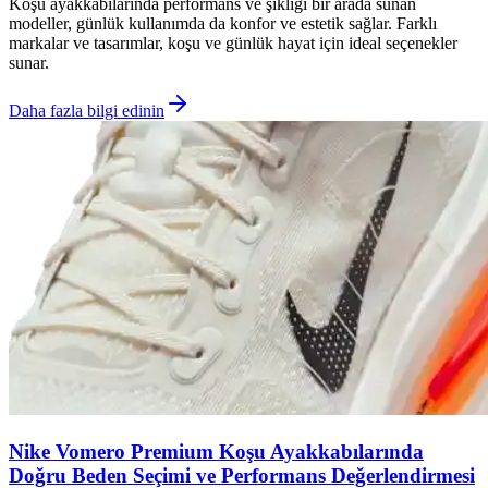
Koşu ayakkabılarında performans ve şıklığı bir arada sunan
modeller, günlük kullanımda da konfor ve estetik sağlar. Farklı
markalar ve tasarımlar, koşu ve günlük hayat için ideal seçenekler
sunar.
Daha fazla bilgi edinin
Nike Vomero Premium Koşu Ayakkabılarında
Doğru Beden Seçimi ve Performans Değerlendirmesi