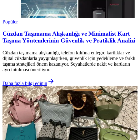
Popüler
Cüzdan Taşımama Alışkanlığı ve Minimalist Kart
Taşıma Yöntemlerinin Güvenlik ve Pratiklik Analizi
Cüzdan taşımama alışkanlığı, telefon kılıfına entegre kartlıklar ve
dijital cüzdanlarla yaygınlaşırken, güvenlik için yedekleme ve farklı
taşıma stratejileri önem kazanıyor. Seyahatlerde nakit ve kartların
ayrı tutulması öneriliyor.
Daha fazla bilgi edinin