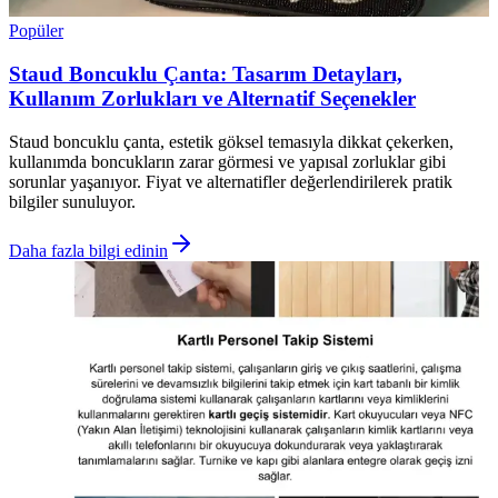
Popüler
Staud Boncuklu Çanta: Tasarım Detayları,
Kullanım Zorlukları ve Alternatif Seçenekler
Staud boncuklu çanta, estetik göksel temasıyla dikkat çekerken,
kullanımda boncukların zarar görmesi ve yapısal zorluklar gibi
sorunlar yaşanıyor. Fiyat ve alternatifler değerlendirilerek pratik
bilgiler sunuluyor.
Daha fazla bilgi edinin