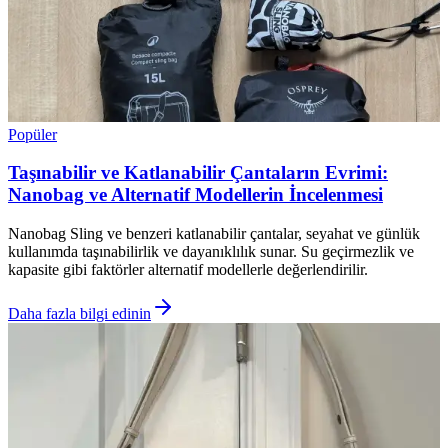
Popüler
Taşınabilir ve Katlanabilir Çantaların Evrimi:
Nanobag ve Alternatif Modellerin İncelenmesi
Nanobag Sling ve benzeri katlanabilir çantalar, seyahat ve günlük
kullanımda taşınabilirlik ve dayanıklılık sunar. Su geçirmezlik ve
kapasite gibi faktörler alternatif modellerle değerlendirilir.
Daha fazla bilgi edinin