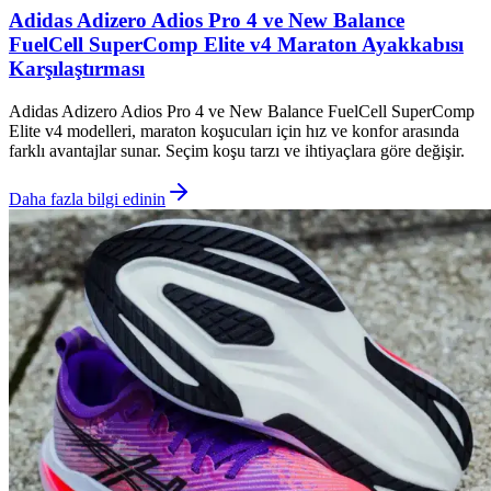
Adidas Adizero Adios Pro 4 ve New Balance
FuelCell SuperComp Elite v4 Maraton Ayakkabısı
Karşılaştırması
Adidas Adizero Adios Pro 4 ve New Balance FuelCell SuperComp
Elite v4 modelleri, maraton koşucuları için hız ve konfor arasında
farklı avantajlar sunar. Seçim koşu tarzı ve ihtiyaçlara göre değişir.
Daha fazla bilgi edinin