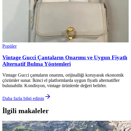
Popüler
Vintage Gucci Çantaların Onarımı ve Uygun Fiyatlı
Alternatif Bulma Yöntemleri
Vintage Gucci çantaların onarımı, orijinalliği koruyarak ekonomik
çözümler sunar. İkinci el platformlarda uygun fiyatlı alternatifler
bulunabilir. Kondisyon, vintage ürünlerde değeri belirler.
Daha fazla bilgi edinin
İlgili makaleler