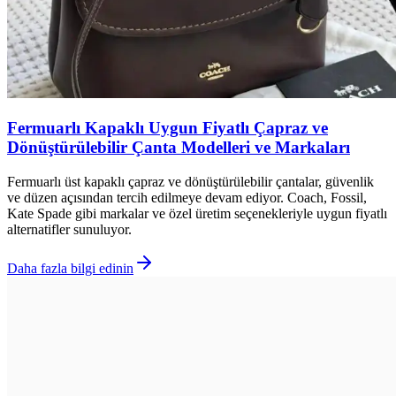
Fermuarlı Kapaklı Uygun Fiyatlı Çapraz ve
Dönüştürülebilir Çanta Modelleri ve Markaları
Fermuarlı üst kapaklı çapraz ve dönüştürülebilir çantalar, güvenlik
ve düzen açısından tercih edilmeye devam ediyor. Coach, Fossil,
Kate Spade gibi markalar ve özel üretim seçenekleriyle uygun fiyatlı
alternatifler sunuluyor.
Daha fazla bilgi edinin