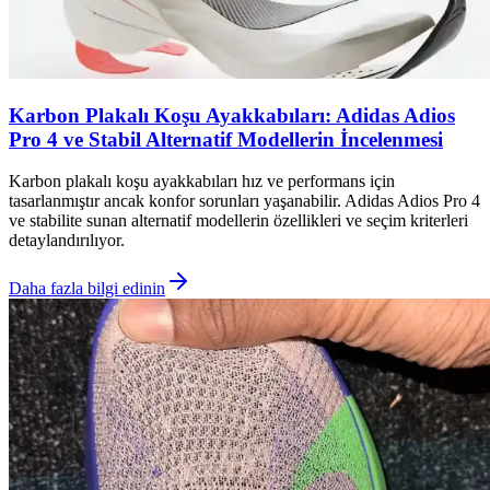
Karbon Plakalı Koşu Ayakkabıları: Adidas Adios
Pro 4 ve Stabil Alternatif Modellerin İncelenmesi
Karbon plakalı koşu ayakkabıları hız ve performans için
tasarlanmıştır ancak konfor sorunları yaşanabilir. Adidas Adios Pro 4
ve stabilite sunan alternatif modellerin özellikleri ve seçim kriterleri
detaylandırılıyor.
Daha fazla bilgi edinin