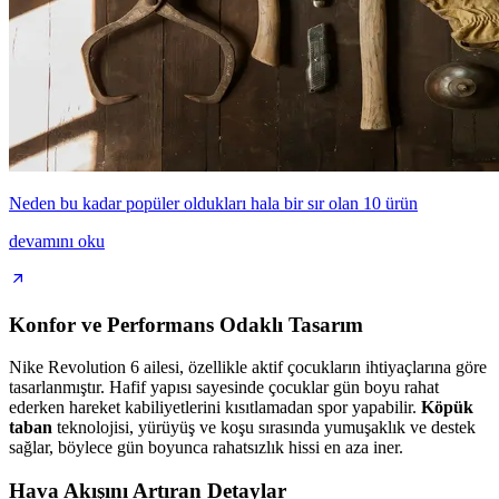
Neden bu kadar popüler oldukları hala bir sır olan 10 ürün
devamını oku
Konfor ve Performans Odaklı Tasarım
Nike Revolution 6 ailesi, özellikle aktif çocukların ihtiyaçlarına göre
tasarlanmıştır. Hafif yapısı sayesinde çocuklar gün boyu rahat
ederken hareket kabiliyetlerini kısıtlamadan spor yapabilir.
Köpük
taban
teknolojisi, yürüyüş ve koşu sırasında yumuşaklık ve destek
sağlar, böylece gün boyunca rahatsızlık hissi en aza iner.
Hava Akışını Artıran Detaylar