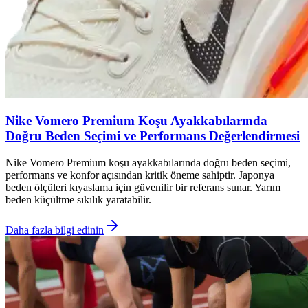
Nike Vomero Premium Koşu Ayakkabılarında
Doğru Beden Seçimi ve Performans Değerlendirmesi
Nike Vomero Premium koşu ayakkabılarında doğru beden seçimi,
performans ve konfor açısından kritik öneme sahiptir. Japonya
beden ölçüleri kıyaslama için güvenilir bir referans sunar. Yarım
beden küçültme sıkılık yaratabilir.
Daha fazla bilgi edinin