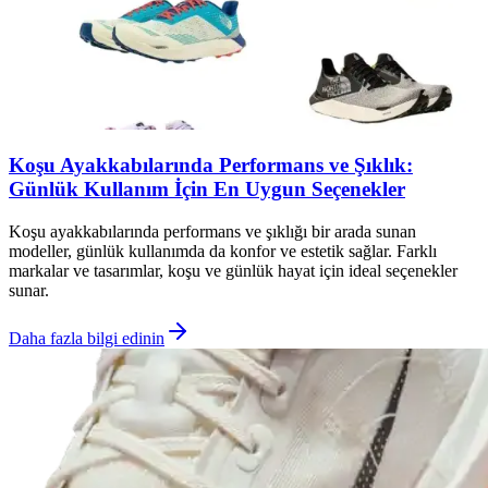
Koşu Ayakkabılarında Performans ve Şıklık:
Günlük Kullanım İçin En Uygun Seçenekler
Koşu ayakkabılarında performans ve şıklığı bir arada sunan
modeller, günlük kullanımda da konfor ve estetik sağlar. Farklı
markalar ve tasarımlar, koşu ve günlük hayat için ideal seçenekler
sunar.
Daha fazla bilgi edinin