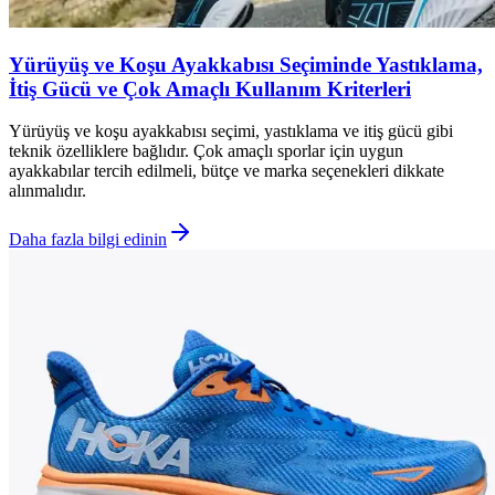
Yürüyüş ve Koşu Ayakkabısı Seçiminde Yastıklama,
İtiş Gücü ve Çok Amaçlı Kullanım Kriterleri
Yürüyüş ve koşu ayakkabısı seçimi, yastıklama ve itiş gücü gibi
teknik özelliklere bağlıdır. Çok amaçlı sporlar için uygun
ayakkabılar tercih edilmeli, bütçe ve marka seçenekleri dikkate
alınmalıdır.
Daha fazla bilgi edinin