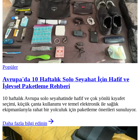
Popüler
Avrupa'da 10 Haftalık Solo Seyahat İçin Hafif ve
İşlevsel Paketleme Rehberi
10 haftalık Avrupa solo seyahatinde hafif ve çok yönlü kıyafet
seçimi, küçük çanta kullanımı ve temel elektronik ile sağlık
ekipmanlarıyla rahat bir yolculuk için paketleme önerileri sunuluyor.
Daha fazla bilgi edinin