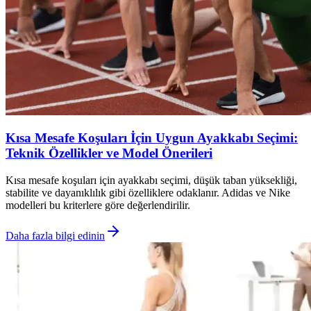
Kısa Mesafe Koşuları İçin Uygun Ayakkabı Seçimi:
Teknik Özellikler ve Model Önerileri
Kısa mesafe koşuları için ayakkabı seçimi, düşük taban yüksekliği,
stabilite ve dayanıklılık gibi özelliklere odaklanır. Adidas ve Nike
modelleri bu kriterlere göre değerlendirilir.
Daha fazla bilgi edinin