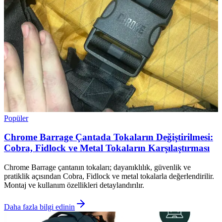
Popüler
Chrome Barrage Çantada Tokaların Değiştirilmesi:
Cobra, Fidlock ve Metal Tokaların Karşılaştırması
Chrome Barrage çantanın tokaları; dayanıklılık, güvenlik ve
pratiklik açısından Cobra, Fidlock ve metal tokalarla değerlendirilir.
Montaj ve kullanım özellikleri detaylandırılır.
Daha fazla bilgi edinin