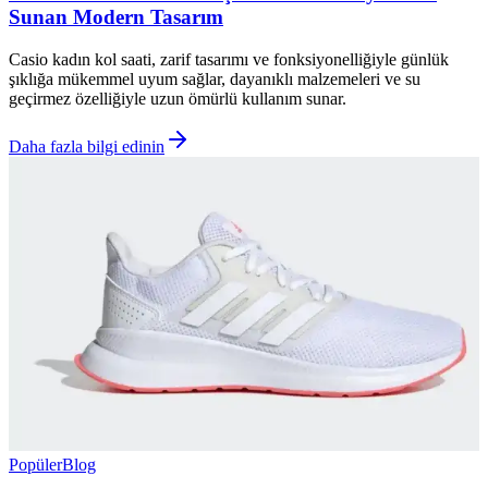
Sunan Modern Tasarım
Casio kadın kol saati, zarif tasarımı ve fonksiyonelliğiyle günlük
şıklığa mükemmel uyum sağlar, dayanıklı malzemeleri ve su
geçirmez özelliğiyle uzun ömürlü kullanım sunar.
Daha fazla bilgi edinin
Popüler
Blog