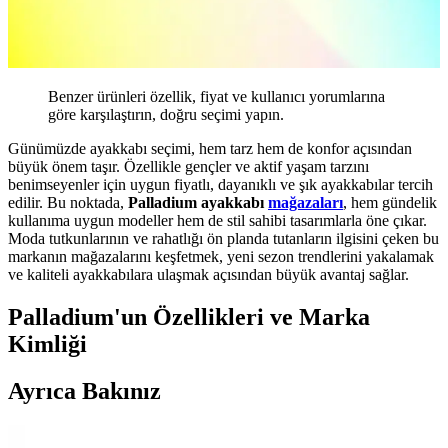
Benzer ürünleri özellik, fiyat ve kullanıcı yorumlarına
göre karşılaştırın, doğru seçimi yapın.
Günümüzde ayakkabı seçimi, hem tarz hem de konfor açısından
büyük önem taşır. Özellikle gençler ve aktif yaşam tarzını
benimseyenler için uygun fiyatlı, dayanıklı ve şık ayakkabılar tercih
edilir. Bu noktada,
Palladium ayakkabı
mağazaları
, hem gündelik
kullanıma uygun modeller hem de stil sahibi tasarımlarla öne çıkar.
Moda tutkunlarının ve rahatlığı ön planda tutanların ilgisini çeken bu
markanın mağazalarını keşfetmek, yeni sezon trendlerini yakalamak
ve kaliteli ayakkabılara ulaşmak açısından büyük avantaj sağlar.
Palladium'un Özellikleri ve Marka
Kimliği
Ayrıca Bakınız