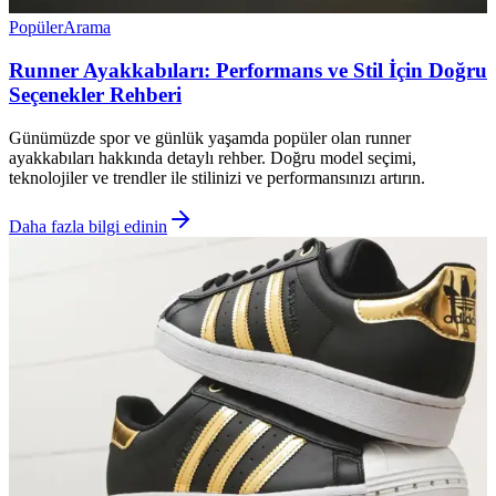
Popüler
Arama
Runner Ayakkabıları: Performans ve Stil İçin Doğru
Seçenekler Rehberi
Günümüzde spor ve günlük yaşamda popüler olan runner
ayakkabıları hakkında detaylı rehber. Doğru model seçimi,
teknolojiler ve trendler ile stilinizi ve performansınızı artırın.
Daha fazla bilgi edinin