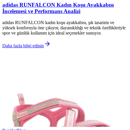
adidas RUNFALCON Kadın Koşu Ayakkabısı
İncelemesi ve Performans Analizi
adidas RUNFALCON kadın koşu ayakkabısı, şık tasarımı ve
yüksek konforuyla öne çıkıyor, dayanıklılığı ve teknik özellikleriyle
spor ve günlük kullanım için ideal seçenekler sunuyor.
Daha fazla bilgi edinin