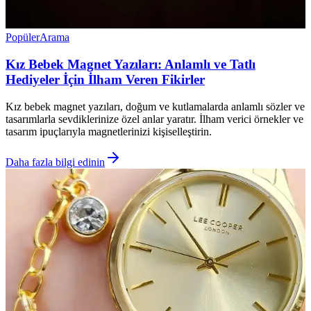
Popüler
Arama
Kız Bebek Magnet Yazıları: Anlamlı ve Tatlı
Hediyeler İçin İlham Veren Fikirler
Kız bebek magnet yazıları, doğum ve kutlamalarda anlamlı sözler ve
tasarımlarla sevdiklerinize özel anlar yaratır. İlham verici örnekler ve
tasarım ipuçlarıyla magnetlerinizi kişiselleştirin.
Daha fazla bilgi edinin