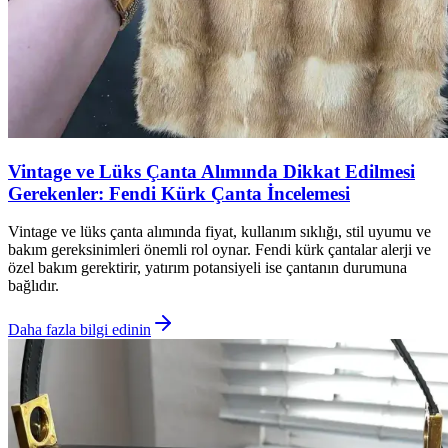
Vintage ve Lüks Çanta Alımında Dikkat Edilmesi
Gerekenler: Fendi Kürk Çanta İncelemesi
Vintage ve lüks çanta alımında fiyat, kullanım sıklığı, stil uyumu ve
bakım gereksinimleri önemli rol oynar. Fendi kürk çantalar alerji ve
özel bakım gerektirir, yatırım potansiyeli ise çantanın durumuna
bağlıdır.
Daha fazla bilgi edinin