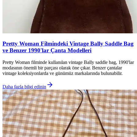
Pretty Woman Filmindeki Vintage Bally Saddle Bag
ve Benzer 1990'lar Çanta Modelleri
Pretty Woman filminde kullanılan vintage Bally saddle bag, 1990'lar
modasının önemli bir parçası olarak öne çıkar. Benzer çantalar
vintage koleksiyonlarda ve günümüz markalarında bulunabilir.
Daha fazla bilgi edinin