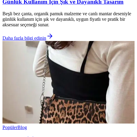
Günlük Kullanım İçin Şık ve Dayanıklı Tasarım
Beşli bez çanta, organik pamuk malzeme ve canlı mantar deseniyle
günlük kullanım için şık ve dayanıklı, uygun fiyatlı ve pratik bir
aksesuar seçeneği sunar.
Daha fazla bilgi edinin
Popüler
Blog