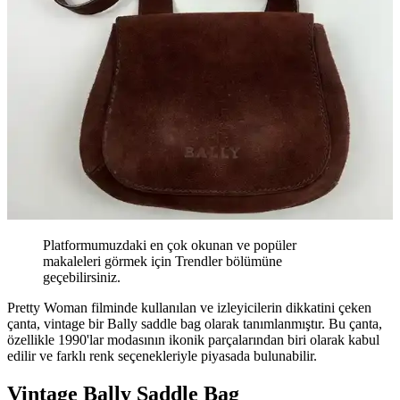
Platformumuzdaki en çok okunan ve popüler
makaleleri görmek için Trendler bölümüne
geçebilirsiniz.
Pretty Woman filminde kullanılan ve izleyicilerin dikkatini çeken
çanta, vintage bir Bally saddle bag olarak tanımlanmıştır. Bu çanta,
özellikle 1990'lar modasının ikonik parçalarından biri olarak kabul
edilir ve farklı renk seçenekleriyle piyasada bulunabilir.
Vintage Bally Saddle Bag