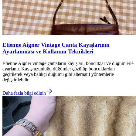
Etienne Aigner Vintage Çanta Kayışlarının
Ayarlanması ve Kullanım Teknikleri
Etienne Aigner vintage çantaların kayışları, boncuklar ve düğümlerle
ayarlanır. Kayış uzunluğu düğümler çözülüp boncuklardan
geçirilerek veya balıkçı düğümü gibi alternatif yöntemlerle
değiştirilebilir.
Daha fazla bilgi edinin