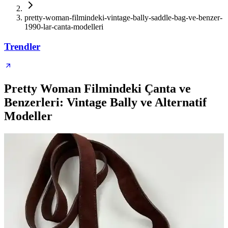
pretty-woman-filmindeki-vintage-bally-saddle-bag-ve-benzer-
1990-lar-canta-modelleri
Trendler
Pretty Woman Filmindeki Çanta ve
Benzerleri: Vintage Bally ve Alternatif
Modeller