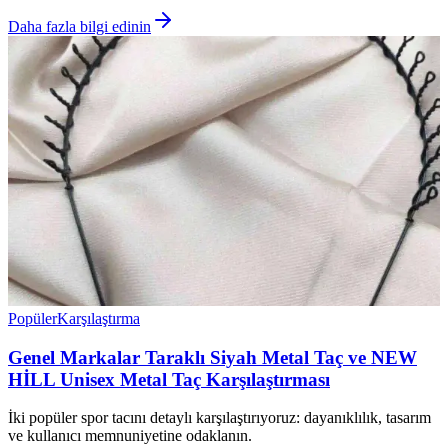
Daha fazla bilgi edinin
Popüler
Karşılaştırma
Genel Markalar Taraklı Siyah Metal Taç ve NEW
HİLL Unisex Metal Taç Karşılaştırması
İki popüler spor tacını detaylı karşılaştırıyoruz: dayanıklılık, tasarım
ve kullanıcı memnuniyetine odaklanın.