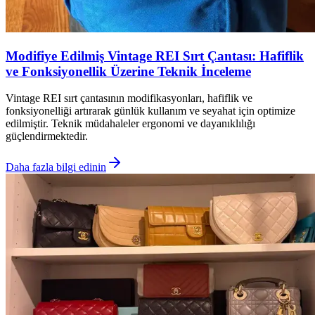
Modifiye Edilmiş Vintage REI Sırt Çantası: Hafiflik
ve Fonksiyonellik Üzerine Teknik İnceleme
Vintage REI sırt çantasının modifikasyonları, hafiflik ve
fonksiyonelliği artırarak günlük kullanım ve seyahat için optimize
edilmiştir. Teknik müdahaleler ergonomi ve dayanıklılığı
güçlendirmektedir.
Daha fazla bilgi edinin