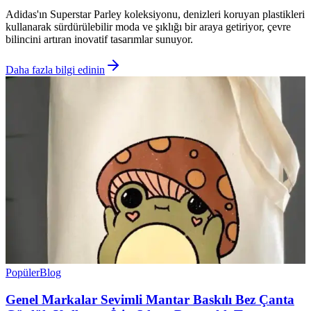
Adidas'ın Superstar Parley koleksiyonu, denizleri koruyan plastikleri
kullanarak sürdürülebilir moda ve şıklığı bir araya getiriyor, çevre
bilincini artıran inovatif tasarımlar sunuyor.
Daha fazla bilgi edinin
Popüler
Blog
Genel Markalar Sevimli Mantar Baskılı Bez Çanta