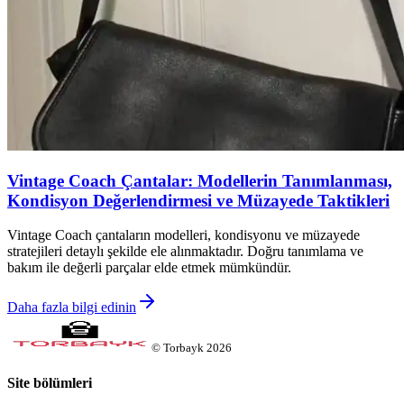
Vintage Coach Çantalar: Modellerin Tanımlanması,
Kondisyon Değerlendirmesi ve Müzayede Taktikleri
Vintage Coach çantaların modelleri, kondisyonu ve müzayede
stratejileri detaylı şekilde ele alınmaktadır. Doğru tanımlama ve
bakım ile değerli parçalar elde etmek mümkündür.
Daha fazla bilgi edinin
©
Torbayk
2026
Site bölümleri