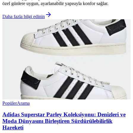
özel günlere uygun, ayarlanabilir yapısıyla konfor sağlar.
Daha fazla bilgi edinin
Popüler
Arama
Adidas Superstar Parley Koleksiyonu: Denizleri ve
Moda Dünyasını Birleştiren Sürdürülebilirlik
Hareketi