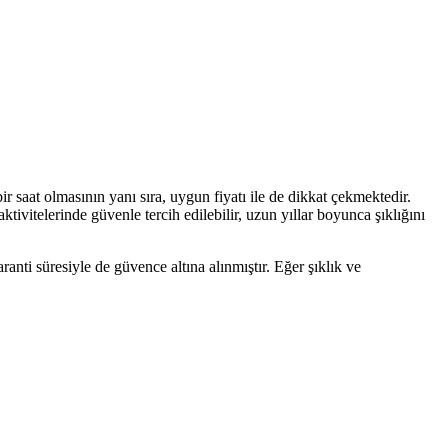
saat olmasının yanı sıra, uygun fiyatı ile de dikkat çekmektedir.
tivitelerinde güvenle tercih edilebilir, uzun yıllar boyunca şıklığını
ranti süresiyle de güvence altına alınmıştır. Eğer şıklık ve