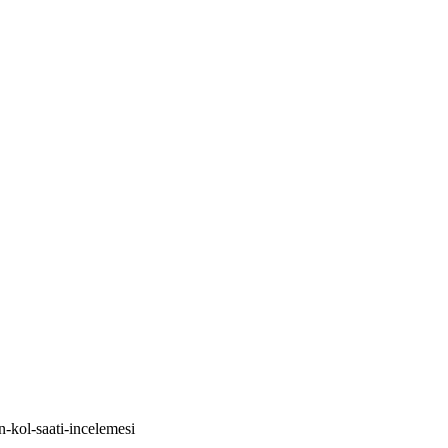
-kol-saati-incelemesi