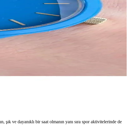
k ve dayanıklı bir saat olmanın yanı sıra spor aktivitelerinde de