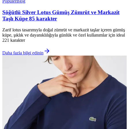
Popüler
Blog
Söğütlü Silver Lotus Gümüş Zümrüt ve Markazit
Taşlı Küpe 85 karakter
Zarif lotus tasarımıyla doğal zümrüt ve markazit taşlar içeren gümüş
küpe, şıklık ve dayanıklılığıyla günlük ve özel kullanımlar için ideal
221 karakter
Daha fazla bilgi edinin