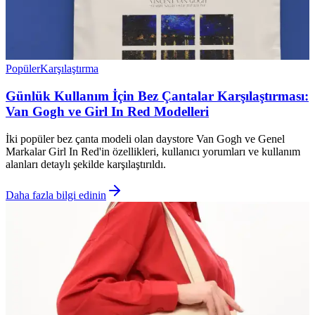
Popüler
Karşılaştırma
Günlük Kullanım İçin Bez Çantalar Karşılaştırması:
Van Gogh ve Girl In Red Modelleri
İki popüler bez çanta modeli olan daystore Van Gogh ve Genel
Markalar Girl In Red'in özellikleri, kullanıcı yorumları ve kullanım
alanları detaylı şekilde karşılaştırıldı.
Daha fazla bilgi edinin