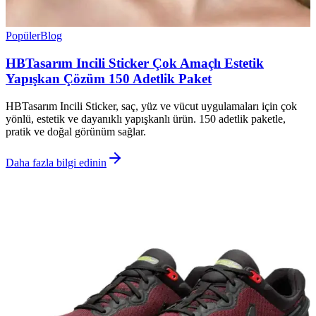
Popüler
Blog
HBTasarım Incili Sticker Çok Amaçlı Estetik
Yapışkan Çözüm 150 Adetlik Paket
HBTasarım Incili Sticker, saç, yüz ve vücut uygulamaları için çok
yönlü, estetik ve dayanıklı yapışkanlı ürün. 150 adetlik paketle,
pratik ve doğal görünüm sağlar.
Daha fazla bilgi edinin