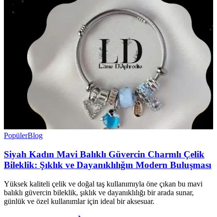
Popüler
Blog
Siyah Kadın Mavi Balıklı Güvercin Charmlı Çelik
Bileklik: Şıklık ve Dayanıklılığın Modern Buluşması
Yüksek kaliteli çelik ve doğal taş kullanımıyla öne çıkan bu mavi
balıklı güvercin bileklik, şıklık ve dayanıklılığı bir arada sunar,
günlük ve özel kullanımlar için ideal bir aksesuar.