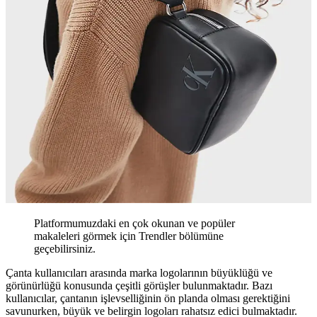
Platformumuzdaki en çok okunan ve popüler
makaleleri görmek için Trendler bölümüne
geçebilirsiniz.
Çanta kullanıcıları arasında marka logolarının büyüklüğü ve
görünürlüğü konusunda çeşitli görüşler bulunmaktadır. Bazı
kullanıcılar, çantanın işlevselliğinin ön planda olması gerektiğini
savunurken, büyük ve belirgin logoları rahatsız edici bulmaktadır.