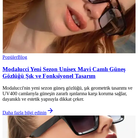
Popüler
Blog
Modalucci Yeni Sezon Unisex Mavi Camlı Güneş
Gözlüğü Şık ve Fonksiyonel Tasarım
Modalucci'nin yeni sezon güneş gözlüğü, şık geometrik tasarımı ve
UV400 camlarıyla güneşin zararlı ışınlarına karşı koruma sağlar,
dayanıklı ve estetik yapısıyla dikkat çeker.
Daha fazla bilgi edinin