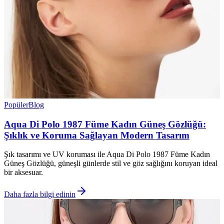
Popüler
Blog
Aqua Di Polo 1987 Füme Kadın Güneş Gözlüğü:
Şıklık ve Koruma Sağlayan Modern Tasarım
Şık tasarımı ve UV koruması ile Aqua Di Polo 1987 Füme Kadın
Güneş Gözlüğü, güneşli günlerde stil ve göz sağlığını koruyan ideal
bir aksesuar.
Daha fazla bilgi edinin