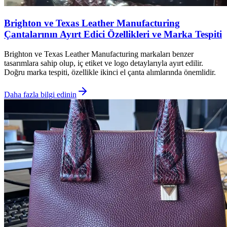
Brighton ve Texas Leather Manufacturing
Çantalarının Ayırt Edici Özellikleri ve Marka Tespiti
Brighton ve Texas Leather Manufacturing markaları benzer
tasarımlara sahip olup, iç etiket ve logo detaylarıyla ayırt edilir.
Doğru marka tespiti, özellikle ikinci el çanta alımlarında önemlidir.
Daha fazla bilgi edinin