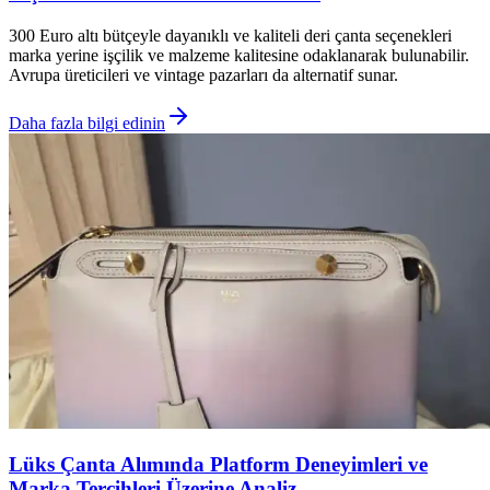
300 Euro altı bütçeyle dayanıklı ve kaliteli deri çanta seçenekleri
marka yerine işçilik ve malzeme kalitesine odaklanarak bulunabilir.
Avrupa üreticileri ve vintage pazarları da alternatif sunar.
Daha fazla bilgi edinin
Lüks Çanta Alımında Platform Deneyimleri ve
Marka Tercihleri Üzerine Analiz