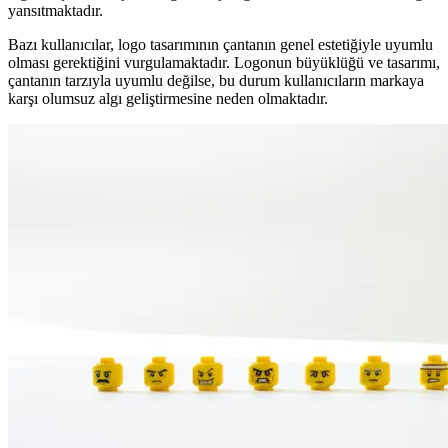
yansıtmaktadır.
Bazı kullanıcılar, logo tasarımının çantanın genel estetiğiyle uyumlu
olması gerektiğini vurgulamaktadır. Logonun büyüklüğü ve tasarımı,
çantanın tarzıyla uyumlu değilse, bu durum kullanıcıların markaya
karşı olumsuz algı geliştirmesine neden olmaktadır.