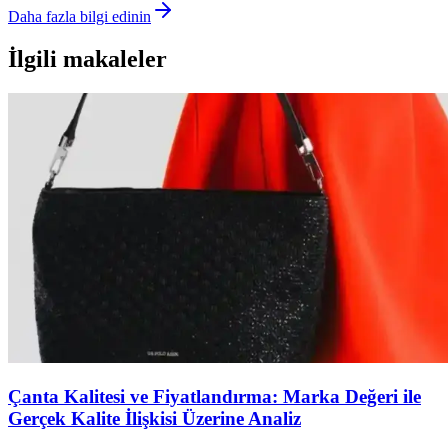
Daha fazla bilgi edinin
İlgili makaleler
Çanta Kalitesi ve Fiyatlandırma: Marka Değeri ile
Gerçek Kalite İlişkisi Üzerine Analiz