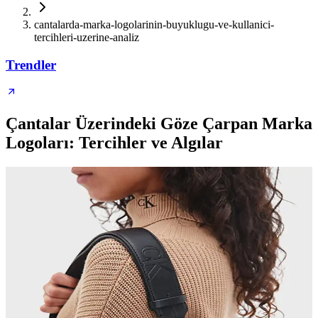
cantalarda-marka-logolarinin-buyuklugu-ve-kullanici-
tercihleri-uzerine-analiz
Trendler
Çantalar Üzerindeki Göze Çarpan Marka
Logoları: Tercihler ve Algılar