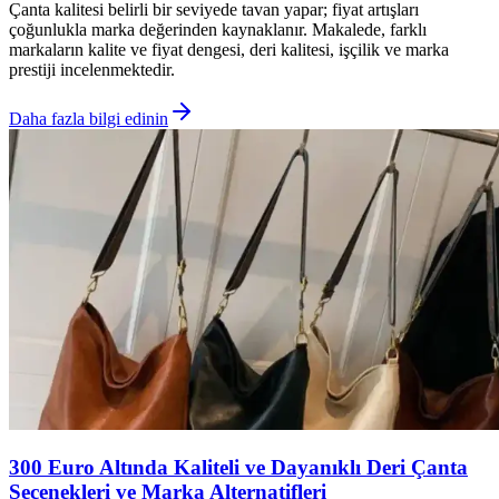
Çanta kalitesi belirli bir seviyede tavan yapar; fiyat artışları
çoğunlukla marka değerinden kaynaklanır. Makalede, farklı
markaların kalite ve fiyat dengesi, deri kalitesi, işçilik ve marka
prestiji incelenmektedir.
Daha fazla bilgi edinin
300 Euro Altında Kaliteli ve Dayanıklı Deri Çanta
Seçenekleri ve Marka Alternatifleri