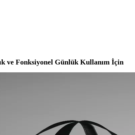
ık ve Fonksiyonel Günlük Kullanım İçin