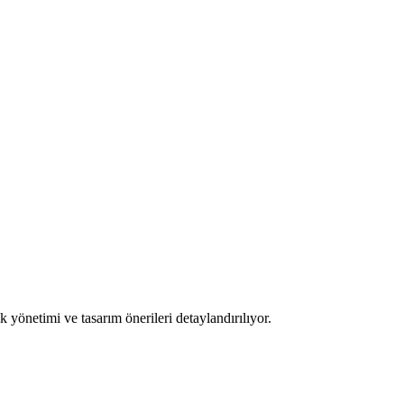
yönetimi ve tasarım önerileri detaylandırılıyor.