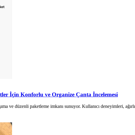
ler İçin Konforlu ve Organize Çanta İncelemesi
ma ve düzenli paketleme imkanı sunuyor. Kullanıcı deneyimleri, ağırlık 