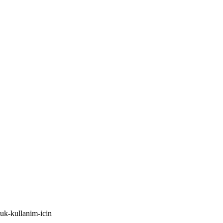
uk-kullanim-icin