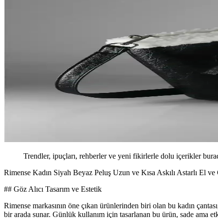
Trendler, ipuçları, rehberler ve yeni fikirlerle dolu içerikler bura
Rimense Kadın Siyah Beyaz Peluş Uzun ve Kısa Askılı Astarlı El ve 
## Göz Alıcı Tasarım ve Estetik
Rimense markasının öne çıkan ürünlerinden biri olan bu kadın çantası, 
bir arada sunar. Günlük kullanım için tasarlanan bu ürün, sade ama etki