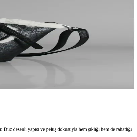
r. Düz desenli yapısı ve peluş dokusuyla hem şıklığı hem de rahatlığı