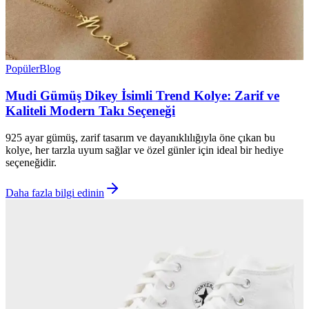
Popüler
Blog
Mudi Gümüş Dikey İsimli Trend Kolye: Zarif ve
Kaliteli Modern Takı Seçeneği
925 ayar gümüş, zarif tasarım ve dayanıklılığıyla öne çıkan bu
kolye, her tarzla uyum sağlar ve özel günler için ideal bir hediye
seçeneğidir.
Daha fazla bilgi edinin