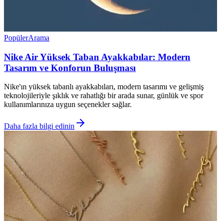
Popüler
Arama
Nike Air Yüksek Taban Ayakkabılar: Modern
Tasarım ve Konforun Buluşması
Nike'ın yüksek tabanlı ayakkabıları, modern tasarımı ve gelişmiş
teknolojileriyle şıklık ve rahatlığı bir arada sunar, günlük ve spor
kullanımlarınıza uygun seçenekler sağlar.
Daha fazla bilgi edinin