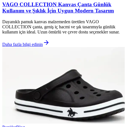
VAGO COLLECTION Kanvas Çanta Günlük
Kullanım ve Şıklık İçin Uygun Modern Tasarım
Dayanıklı pamuk kanvas malzemeden üretilen VAGO
COLLECTION çanta, geniş iç hacmi ve şık tasarımıyla günlük
kullanım için ideal. Uzun ömürlü ve çevre dostu seçenekler sunar.
Daha fazla bilgi edinin