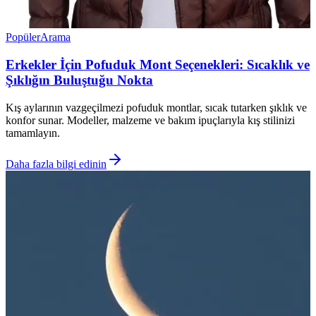
Popüler
Arama
Erkekler İçin Pofuduk Mont Seçenekleri: Sıcaklık ve
Şıklığın Buluştuğu Nokta
Kış aylarının vazgeçilmezi pofuduk montlar, sıcak tutarken şıklık ve
konfor sunar. Modeller, malzeme ve bakım ipuçlarıyla kış stilinizi
tamamlayın.
Daha fazla bilgi edinin