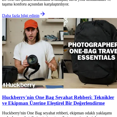
taşıma konforu açısından karşılaştırılıyor.
Daha fazla bilgi edinin
Huckberry'nin One Bag Seyahat Rehberi: Teknikler
ve Ekipman Üzerine Eleştirel Bir Değerlendirme
Huckberry'nin One Bag seyahat rehberi, ekipman odaklı yaklaşımı