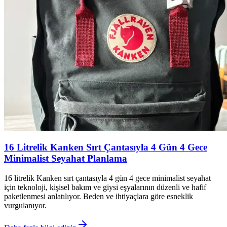
16 Litrelik Kanken Sırt Çantasıyla 4 Gün 4 Gece
Minimalist Seyahat Planlama
16 litrelik Kanken sırt çantasıyla 4 gün 4 gece minimalist seyahat
için teknoloji, kişisel bakım ve giysi eşyalarının düzenli ve hafif
paketlenmesi anlatılıyor. Beden ve ihtiyaçlara göre esneklik
vurgulanıyor.