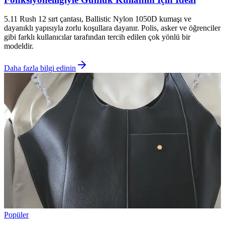
5.11 Rush 12 sırt çantası, Ballistic Nylon 1050D kumaşı ve
dayanıklı yapısıyla zorlu koşullara dayanır. Polis, asker ve öğrenciler
gibi farklı kullanıcılar tarafından tercih edilen çok yönlü bir
modeldir.
Daha fazla bilgi edinin
Popüler