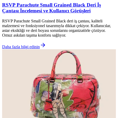
RSVP Parachute Small Grained Black Deri İş
Çantası İncelemesi ve Kullanıcı Görüşleri
RSVP Parachute Small Grained Black deri iş çantası, kaliteli
malzemesi ve fonksiyonel tasarımıyla dikkat çekiyor. Kullanıcılar,
astar eksikliği ve deri boyası sorunlarını organizatörle çözüyor.
Omuz askıları taşıma konforu sağlıyor.
Daha fazla bilgi edinin