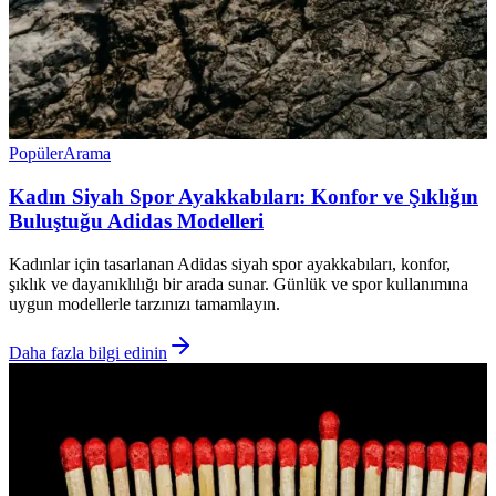
Popüler
Arama
Kadın Siyah Spor Ayakkabıları: Konfor ve Şıklığın
Buluştuğu Adidas Modelleri
Kadınlar için tasarlanan Adidas siyah spor ayakkabıları, konfor,
şıklık ve dayanıklılığı bir arada sunar. Günlük ve spor kullanımına
uygun modellerle tarzınızı tamamlayın.
Daha fazla bilgi edinin