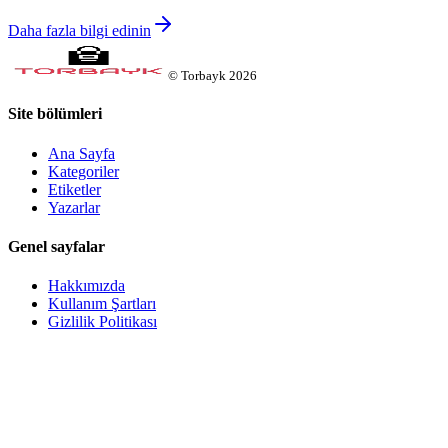
Daha fazla bilgi edinin
©
Torbayk
2026
Site bölümleri
Ana Sayfa
Kategoriler
Etiketler
Yazarlar
Genel sayfalar
Hakkımızda
Kullanım Şartları
Gizlilik Politikası