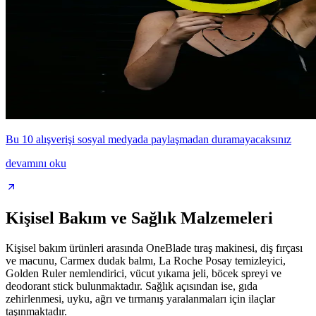
Bu 10 alışverişi sosyal medyada paylaşmadan duramayacaksınız
devamını oku
Kişisel Bakım ve Sağlık Malzemeleri
Kişisel bakım ürünleri arasında OneBlade tıraş makinesi, diş fırçası
ve macunu, Carmex dudak balmı, La Roche Posay temizleyici,
Golden Ruler nemlendirici, vücut yıkama jeli, böcek spreyi ve
deodorant stick bulunmaktadır. Sağlık açısından ise, gıda
zehirlenmesi, uyku, ağrı ve tırmanış yaralanmaları için ilaçlar
taşınmaktadır.