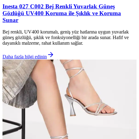
Inesta 027 C002 Bej Renkli Yuvarlak Güneş
Gözlüğü UV400 Koruma ile Şıklık ve Koruma
Sunar
Bej renkli, UV400 korumalı, geniş yüz hatlarına uygun yuvarlak
güneş gözlüğü, şıklık ve fonksiyonelliği bir arada sunar. Hafif ve
dayanıklı malzeme, rahat kullanım sağlar.
Daha fazla bilgi edinin