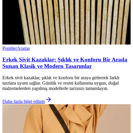
Popüler
Arama
Erkek Sivit Kazaklar: Şıklık ve Konforu Bir Arada
Sunan Klasik ve Modern Tasarımlar
Erkek sivit kazaklar, şıklık ve konforu bir araya getirerek farklı
tarzlara uyum sağlar. Günlük ve resmi kullanıma uygun, doğal
malzemelerden yapılmış modellerle tarzınızı tamamlayın.
Daha fazla bilgi edinin