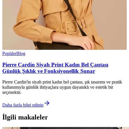
Popüler
Blog
Pierre Cardin Siyah Print Kadın Bel Çantası
Günlük Şıklık ve Fonksiyonellik Sunar
Pierre Cardin'in siyah print kadın bel çantası, şık tasarımı ve pratik
kullanımıyla günlük ihtiyaçlara uygun dayanıklı ve estetik bir
seçenektir.
Daha fazla bilgi edinin
İlgili makaleler