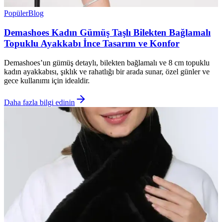
Popüler
Blog
Demashoes Kadın Gümüş Taşlı Bilekten Bağlamalı
Topuklu Ayakkabı İnce Tasarım ve Konfor
Demashoes’un gümüş detaylı, bilekten bağlamalı ve 8 cm topuklu
kadın ayakkabısı, şıklık ve rahatlığı bir arada sunar, özel günler ve
gece kullanımı için idealdir.
Daha fazla bilgi edinin