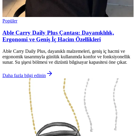
Popüler
Able Carry Daily Plus Çantası: Dayanıklılık,
Ergonomi ve Geniş İç Hacim Özellikleri
Able Carry Daily Plus, dayanıklı malzemeleri, geniş iç hacmi ve
ergonomik tasarımıyla günlük kullanımda konfor ve fonksiyonellik
sunar. Su şişesi bölmesi ve dizüstü bilgisayar kapasitesi öne çıkar.
Daha fazla bilgi edinin