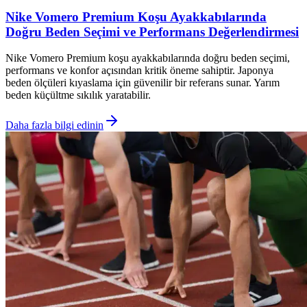
Nike Vomero Premium Koşu Ayakkabılarında
Doğru Beden Seçimi ve Performans Değerlendirmesi
Nike Vomero Premium koşu ayakkabılarında doğru beden seçimi,
performans ve konfor açısından kritik öneme sahiptir. Japonya
beden ölçüleri kıyaslama için güvenilir bir referans sunar. Yarım
beden küçültme sıkılık yaratabilir.
Daha fazla bilgi edinin