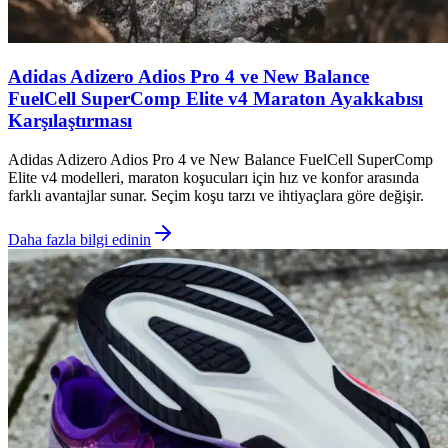
Adidas Adizero Adios Pro 4 ve New Balance
FuelCell SuperComp Elite v4 Maraton Ayakkabısı
Karşılaştırması
Adidas Adizero Adios Pro 4 ve New Balance FuelCell SuperComp
Elite v4 modelleri, maraton koşucuları için hız ve konfor arasında
farklı avantajlar sunar. Seçim koşu tarzı ve ihtiyaçlara göre değişir.
Daha fazla bilgi edinin