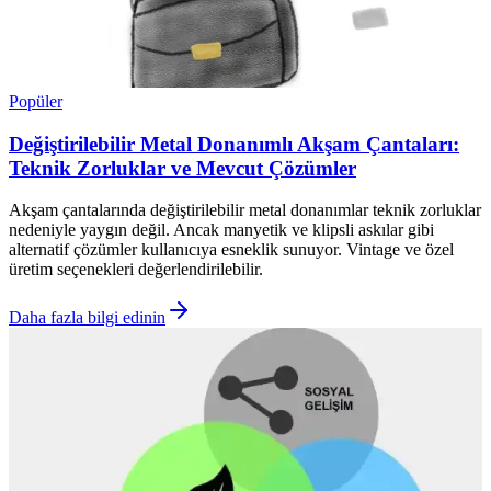
Popüler
Değiştirilebilir Metal Donanımlı Akşam Çantaları:
Teknik Zorluklar ve Mevcut Çözümler
Akşam çantalarında değiştirilebilir metal donanımlar teknik zorluklar
nedeniyle yaygın değil. Ancak manyetik ve klipsli askılar gibi
alternatif çözümler kullanıcıya esneklik sunuyor. Vintage ve özel
üretim seçenekleri değerlendirilebilir.
Daha fazla bilgi edinin