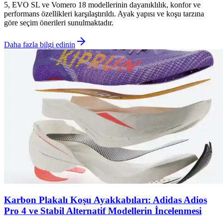
5, EVO SL ve Vomero 18 modellerinin dayanıklılık, konfor ve
performans özellikleri karşılaştırıldı. Ayak yapısı ve koşu tarzına
göre seçim önerileri sunulmaktadır.
Daha fazla bilgi edinin
Karbon Plakalı Koşu Ayakkabıları: Adidas Adios
Pro 4 ve Stabil Alternatif Modellerin İncelenmesi