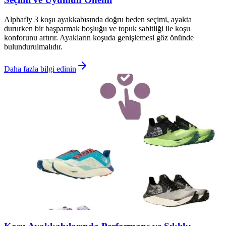
Alphafly 3 koşu ayakkabısında doğru beden seçimi, ayakta
dururken bir başparmak boşluğu ve topuk sabitliği ile koşu
konforunu artırır. Ayakların koşuda genişlemesi göz önünde
bulundurulmalıdır.
Daha fazla bilgi edinin