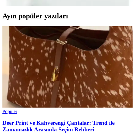
Ayın popüler yazıları
Popüler
Deer Print ve Kahverengi Çantalar: Trend ile
Zamansızlık Arasında Seçim Rehberi