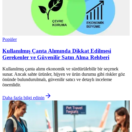
Popüler
Kullanılmış Çanta Alımında Dikkat Edilmesi
Gerekenler ve Güvenilir Satın Alma Rehberi
Kullanılmış çanta alımı ekonomik ve sürdürülebilir bir seçenek
sunar. Ancak sahte ürünler, hijyen ve ürün durumu gibi riskler göz
önünde bulundurulmalı, güvenilir satıcı ve detaylı inceleme
önemlidir.
Daha fazla bilgi edinin