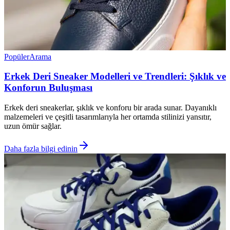
Popüler
Arama
Erkek Deri Sneaker Modelleri ve Trendleri: Şıklık ve
Konforun Buluşması
Erkek deri sneakerlar, şıklık ve konforu bir arada sunar. Dayanıklı
malzemeleri ve çeşitli tasarımlarıyla her ortamda stilinizi yansıtır,
uzun ömür sağlar.
Daha fazla bilgi edinin