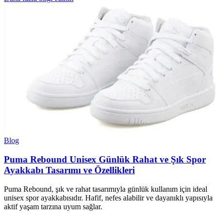
Blog
Puma Rebound Unisex Günlük Rahat ve Şık Spor
Ayakkabı Tasarımı ve Özellikleri
Puma Rebound, şık ve rahat tasarımıyla günlük kullanım için ideal
unisex spor ayakkabısıdır. Hafif, nefes alabilir ve dayanıklı yapısıyla
aktif yaşam tarzına uyum sağlar.