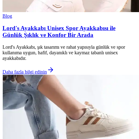
Blog
Lord's Ayakkabı Unisex Spor Ayakkabısı ile
Günlük Şıklık ve Konfor Bir Arada
Lord's Ayakkabı, şık tasarımı ve rahat yapısıyla günlük ve spor
kullanıma uygun, hafif, dayanıklı ve kaymaz tabanlı unisex
ayakkabıdır.
Daha fazla bilgi edinin