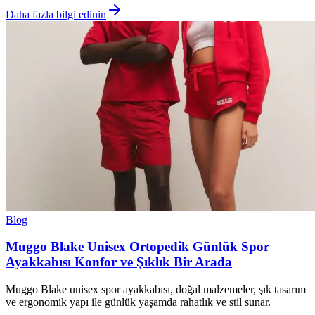
Daha fazla bilgi edinin
Blog
Muggo Blake Unisex Ortopedik Günlük Spor
Ayakkabısı Konfor ve Şıklık Bir Arada
Muggo Blake unisex spor ayakkabısı, doğal malzemeler, şık tasarım
ve ergonomik yapı ile günlük yaşamda rahatlık ve stil sunar.