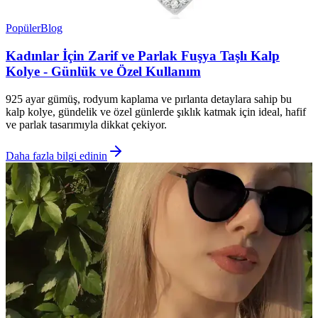
Popüler
Blog
Kadınlar İçin Zarif ve Parlak Fuşya Taşlı Kalp
Kolye - Günlük ve Özel Kullanım
925 ayar gümüş, rodyum kaplama ve pırlanta detaylara sahip bu
kalp kolye, gündelik ve özel günlerde şıklık katmak için ideal, hafif
ve parlak tasarımıyla dikkat çekiyor.
Daha fazla bilgi edinin