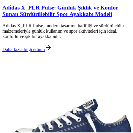
Adidas X_PLR Pulse: Günlük Şıklık ve Konfor
Sunan Sürdürülebilir Spor Ayakkabı Modeli
Adidas X_PLR Pulse, modern tasarımı, hafifliği ve sürdürülebilir
malzemeleriyle günlük kullanım ve spor aktiviteleri için ideal,
konforlu ve şık bir ayakkabıdır.
Daha fazla bilgi edinin