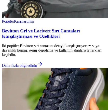
Popüler
Karşılaştırma
Bevitton Gri ve Lacivert Sırt Çantaları
Karşılaştırması ve Özellikleri
İki popüler Bevitton sırt çantasını detaylı karşılaştırıyoruz: suya
dayanıklı kumaş, geniş depolama ve kullanım alanlarıyla farkları
keşfedin.
Daha fazla bilgi edinin