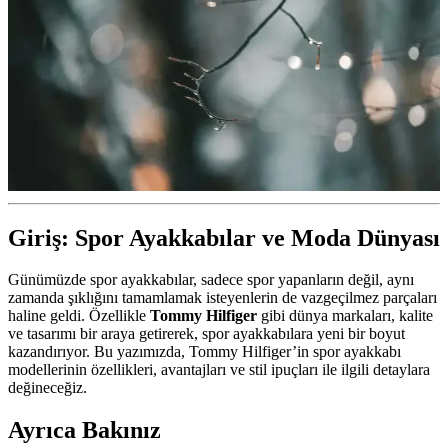
Giriş: Spor Ayakkabılar ve Moda Dünyası
Günümüzde spor ayakkabılar, sadece spor yapanların değil, aynı
zamanda şıklığını tamamlamak isteyenlerin de vazgeçilmez parçaları
haline geldi. Özellikle
Tommy Hilfiger
gibi dünya markaları, kalite
ve tasarımı bir araya getirerek, spor ayakkabılara yeni bir boyut
kazandırıyor. Bu yazımızda, Tommy Hilfiger’in spor ayakkabı
modellerinin özellikleri, avantajları ve stil ipuçları ile ilgili detaylara
değineceğiz.
Ayrıca Bakınız