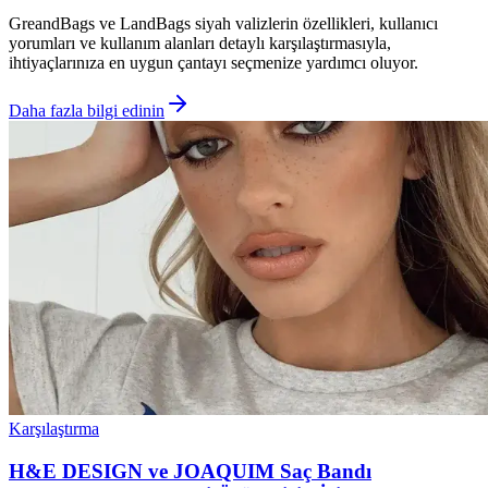
GreandBags ve LandBags siyah valizlerin özellikleri, kullanıcı
yorumları ve kullanım alanları detaylı karşılaştırmasıyla,
ihtiyaçlarınıza en uygun çantayı seçmenize yardımcı oluyor.
Daha fazla bilgi edinin
Karşılaştırma
H&E DESIGN ve JOAQUIM Saç Bandı