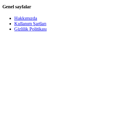
Genel sayfalar
Hakkımızda
Kullanım Şartları
Gizlilik Politikası