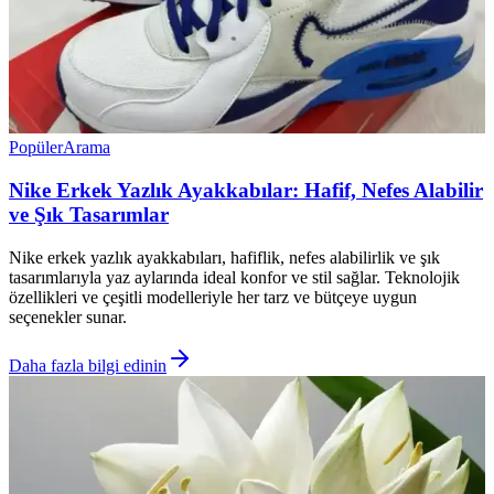
Popüler
Arama
Nike Erkek Yazlık Ayakkabılar: Hafif, Nefes Alabilir
ve Şık Tasarımlar
Nike erkek yazlık ayakkabıları, hafiflik, nefes alabilirlik ve şık
tasarımlarıyla yaz aylarında ideal konfor ve stil sağlar. Teknolojik
özellikleri ve çeşitli modelleriyle her tarz ve bütçeye uygun
seçenekler sunar.
Daha fazla bilgi edinin