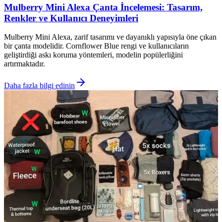
Mulberry Mini Alexa Çanta İncelemesi: Tasarım,
Renkler ve Kullanıcı Deneyimleri
Mulberry Mini Alexa, zarif tasarımı ve dayanıklı yapısıyla öne çıkan
bir çanta modelidir. Cornflower Blue rengi ve kullanıcıların
geliştirdiği askı koruma yöntemleri, modelin popülerliğini
artırmaktadır.
Daha fazla bilgi edinin