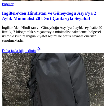
Popüler
İngiltere'den Hindistan ve Güneydoğu Asya'ya 2
Aylık Minimalist 20L Sırt Çantasıyla Seyahat
İngiltere'den Hindistan ve Güneydoğu Asya'ya 2 aylık seyahatte 20
litrelik, 3 kilogramlık sırt çantasıyla minimalist paketleme, bölgesel
iklim ve kültüre uygun kıyafet seçimi ile pratik seyahat önerileri
sunulmaktadır.
Daha fazla bilgi edinin