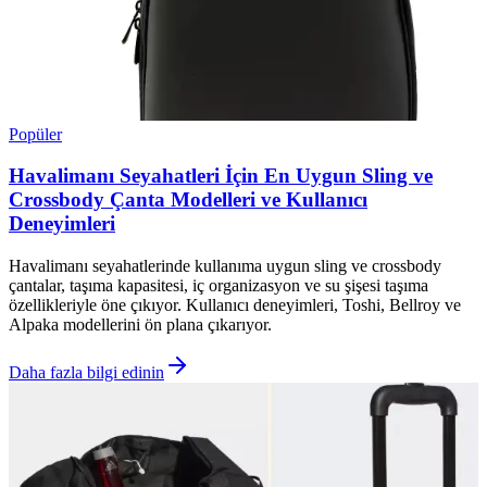
Popüler
Havalimanı Seyahatleri İçin En Uygun Sling ve
Crossbody Çanta Modelleri ve Kullanıcı
Deneyimleri
Havalimanı seyahatlerinde kullanıma uygun sling ve crossbody
çantalar, taşıma kapasitesi, iç organizasyon ve su şişesi taşıma
özellikleriyle öne çıkıyor. Kullanıcı deneyimleri, Toshi, Bellroy ve
Alpaka modellerini ön plana çıkarıyor.
Daha fazla bilgi edinin