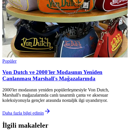
Popüler
Von Dutch ve 2000'ler Modasının Yeniden
Canlanması Marshall's Mağazalarında
2000'ler modasının yeniden popülerleşmesiyle Von Dutch,
Marshall's mağazalarında canlı tasarımlı çanta ve aksesuar
koleksiyonuyla gençler arasında nostaljik ilgi uyandırıyor.
Daha fazla bilgi edinin
İlgili makaleler