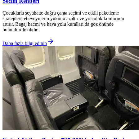
Seçim Rehberi
Çocuklarla seyahatte doğru çanta seçimi ve etkili paketleme
stratejileri, ebeveynlerin yükünü azaltır ve yolculuk konforunu
artırır. Bagaj hacmi ve hava yolu kuralları da göz önünde
bulundurulmalıdır.
Daha fazla bilgi edinin