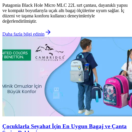
Patagonia Black Hole Micro MLC 22L sırt çantası, dayanıklı yapısı
ve kompakt boyutlarıyla uçak altı bagaj ölçülerine uyum sağlar. İç
düzeni ve taşıma konforu kullanıcı deneyimleriyle
değerlendirilmiştir.
Daha fazla bilgi edinin
Çocuklarla Seyahat İçin En Uygun Bagaj ve Çanta