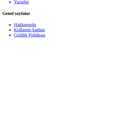
Yazarlar
Genel sayfalar
Hakkımızda
Kullanım Şartları
Gizlilik Politikası