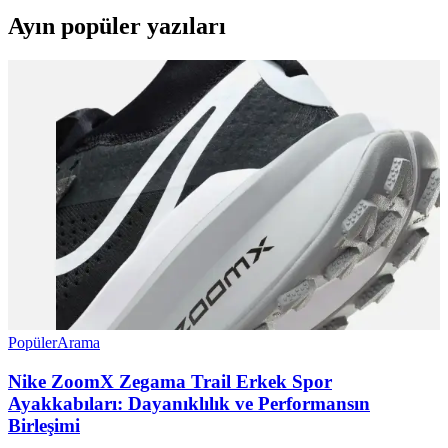
Ayın popüler yazıları
Popüler
Arama
Nike ZoomX Zegama Trail Erkek Spor
Ayakkabıları: Dayanıklılık ve Performansın
Birleşimi