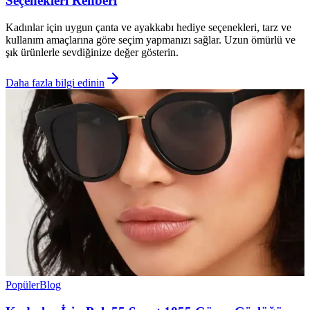
Seçenekleri Rehberi
Kadınlar için uygun çanta ve ayakkabı hediye seçenekleri, tarz ve
kullanım amaçlarına göre seçim yapmanızı sağlar. Uzun ömürlü ve
şık ürünlerle sevdiğinize değer gösterin.
Daha fazla bilgi edinin
Popüler
Blog