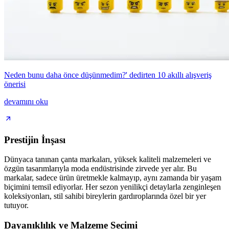
Neden bunu daha önce düşünmedim?' dedirten 10 akıllı alışveriş
önerisi
devamını oku
Prestijin İnşası
Dünyaca tanınan çanta markaları, yüksek kaliteli malzemeleri ve
özgün tasarımlarıyla moda endüstrisinde zirvede yer alır. Bu
markalar, sadece ürün üretmekle kalmayıp, aynı zamanda bir yaşam
biçimini temsil ediyorlar. Her sezon yenilikçi detaylarla zenginleşen
koleksiyonları, stil sahibi bireylerin gardıroplarında özel bir yer
tutuyor.
Dayanıklılık ve Malzeme Seçimi