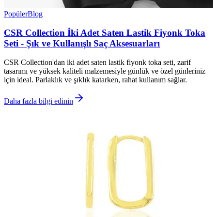
Popüler
Blog
CSR Collection İki Adet Saten Lastik Fiyonk Toka
Seti - Şık ve Kullanışlı Saç Aksesuarları
CSR Collection'dan iki adet saten lastik fiyonk toka seti, zarif
tasarımı ve yüksek kaliteli malzemesiyle günlük ve özel günleriniz
için ideal. Parlaklık ve şıklık katarken, rahat kullanım sağlar.
Daha fazla bilgi edinin