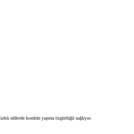
farklı stillerde kombin yapma özgürlüğü sağlıyor.