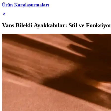
Ürün Karşılaştırmaları
Vans Bilekli Ayakkabılar: Stil ve Fonksiyo