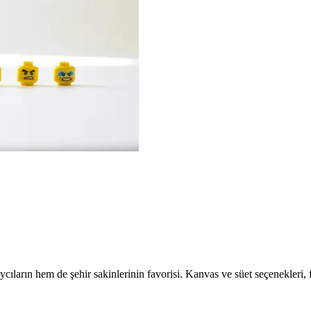
ıların hem de şehir sakinlerinin favorisi. Kanvas ve süet seçenekleri, 