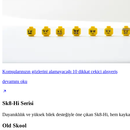
Komşularınızın gözlerini alamayacağı 10 dikkat çekici alışveriş
devamını oku
Sk8-Hi Serisi
Dayanıklılık ve yüksek bilek desteğiyle öne çıkan Sk8-Hi, hem kaykayc
Old Skool