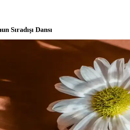
nun Sıradışı Dansı