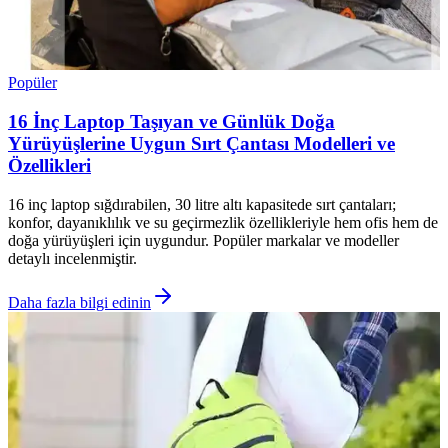
Popüler
16 İnç Laptop Taşıyan ve Günlük Doğa
Yürüyüşlerine Uygun Sırt Çantası Modelleri ve
Özellikleri
16 inç laptop sığdırabilen, 30 litre altı kapasitede sırt çantaları;
konfor, dayanıklılık ve su geçirmezlik özellikleriyle hem ofis hem de
doğa yürüyüşleri için uygundur. Popüler markalar ve modeller
detaylı incelenmiştir.
Daha fazla bilgi edinin