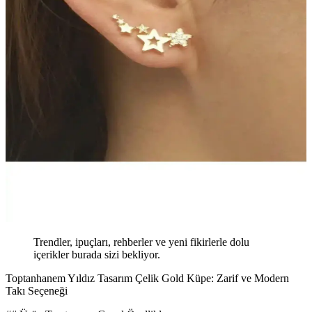
Trendler, ipuçları, rehberler ve yeni fikirlerle dolu
içerikler burada sizi bekliyor.
Toptanhanem Yıldız Tasarım Çelik Gold Küpe: Zarif ve Modern
Takı Seçeneği