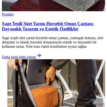
Popüler
Sage Yeşili Süet Yarım Horsebit Omuz Çantası:
Dayanıklı Tasarım ve Estetik Özellikler
Sage yeşili süet yarım horsebit omuz çantası, yumuşak dokusu, deri
detayları ve klasik horsebit donanımıyla estetik ve dayanıklı bir
kullanım sunar. Nötr tonu farklı kombinlere uyum sağlar.
Daha fazla bilgi edinin