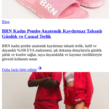
Blog
BRN Kadın Pembe Anatomik Kaydırmaz Tabanlı
Günlük ve Casual Terlik
BRN kadın pembe anatomik kaydırmaz tabanlı terlik, hafif ve
dayanıklı %100 EVA malzemesi, şık dokuma detaylarıyla günlük
şıklık ve konfor sağlar, suya dayanıklılık ve kaymaz özellikleriyle
güvenli kullanım sunar.
Daha fazla bilgi edinin