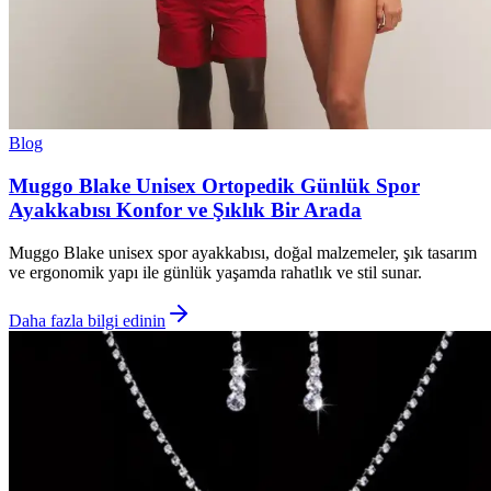
Blog
Muggo Blake Unisex Ortopedik Günlük Spor
Ayakkabısı Konfor ve Şıklık Bir Arada
Muggo Blake unisex spor ayakkabısı, doğal malzemeler, şık tasarım
ve ergonomik yapı ile günlük yaşamda rahatlık ve stil sunar.
Daha fazla bilgi edinin