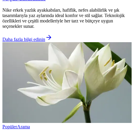
Nike erkek yazlık ayakkabıları, hafiflik, nefes alabilirlik ve şık
tasarımlarıyla yaz aylarında ideal konfor ve stil sağlar. Teknolojik
özellikleri ve çeşitli modelleriyle her tarz ve bütçeye uygun
seçenekler sunar.
Daha fazla bilgi edinin
Popüler
Arama