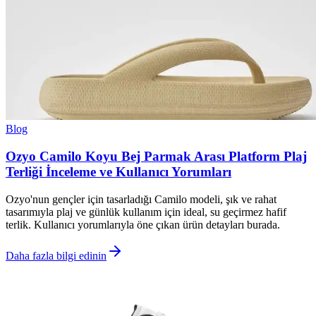
Blog
Ozyo Camilo Koyu Bej Parmak Arası Platform Plaj
Terliği İnceleme ve Kullanıcı Yorumları
Ozyo'nun gençler için tasarladığı Camilo modeli, şık ve rahat
tasarımıyla plaj ve günlük kullanım için ideal, su geçirmez hafif
terlik. Kullanıcı yorumlarıyla öne çıkan ürün detayları burada.
Daha fazla bilgi edinin