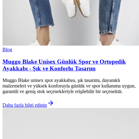
Blog
Muggo Blake Unisex Günlük Spor ve Ortopedik
Ayakkabı - Şık ve Konforlu Tasarım
Muggo Blake unisex spor ayakkabısı, şık tasarımı, dayanıklı
malzemeleri ve yüksek konforuyla günlük ve spor kullanıma uygun,
garantili ve geniş stok seçenekleriyle erişilebilir bir seçenektir.
Daha fazla bilgi edinin