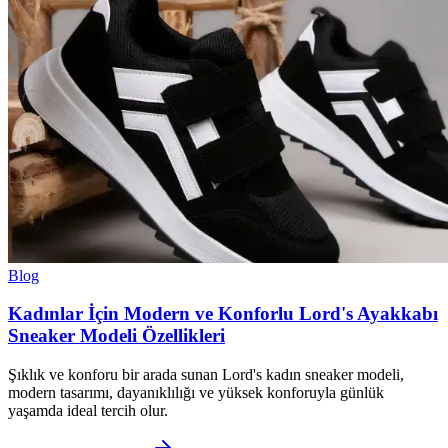
Blog
Kadınlar İçin Modern ve Konforlu Lord's Ayakkabı
Sneaker Modeli Özellikleri
Şıklık ve konforu bir arada sunan Lord's kadın sneaker modeli,
modern tasarımı, dayanıklılığı ve yüksek konforuyla günlük
yaşamda ideal tercih olur.