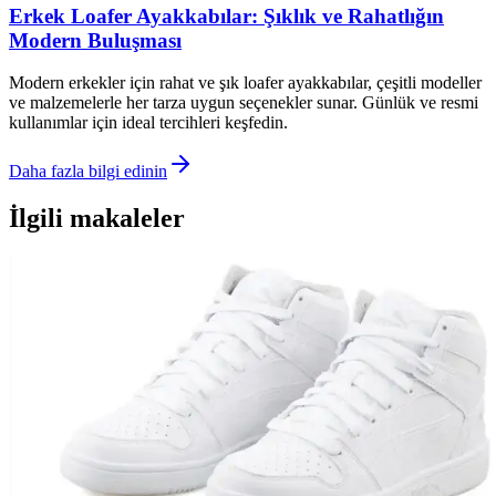
Erkek Loafer Ayakkabılar: Şıklık ve Rahatlığın
Modern Buluşması
Modern erkekler için rahat ve şık loafer ayakkabılar, çeşitli modeller
ve malzemelerle her tarza uygun seçenekler sunar. Günlük ve resmi
kullanımlar için ideal tercihleri keşfedin.
Daha fazla bilgi edinin
İlgili makaleler