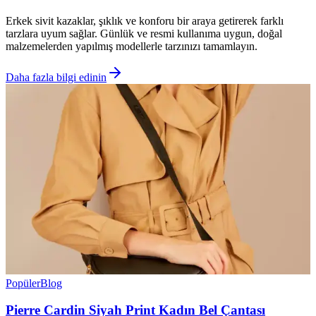
Erkek sivit kazaklar, şıklık ve konforu bir araya getirerek farklı
tarzlara uyum sağlar. Günlük ve resmi kullanıma uygun, doğal
malzemelerden yapılmış modellerle tarzınızı tamamlayın.
Daha fazla bilgi edinin
Popüler
Blog
Pierre Cardin Siyah Print Kadın Bel Çantası