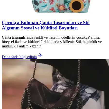
Çocukça Bulunan Çanta Tasarımları ve Stil
Algısının Sosyal ve Kültürel Boyutları
Çanta tasarımlarında renkli ve neşeli modellerin 'çocukça' algısı,
bireysel ifade ve kültürel farklılıklarla şekillenir. Stil, özgünlük ve
mutlulukla anlam kazanır.
Daha fazla bilgi edinin