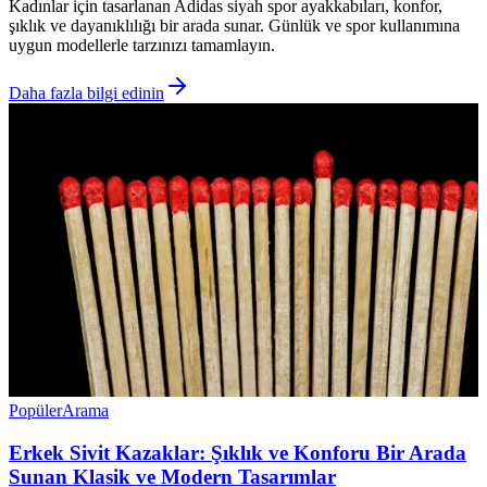
Kadınlar için tasarlanan Adidas siyah spor ayakkabıları, konfor,
şıklık ve dayanıklılığı bir arada sunar. Günlük ve spor kullanımına
uygun modellerle tarzınızı tamamlayın.
Daha fazla bilgi edinin
Popüler
Arama
Erkek Sivit Kazaklar: Şıklık ve Konforu Bir Arada
Sunan Klasik ve Modern Tasarımlar