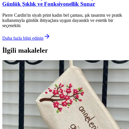
Günlük Şıklık ve Fonksiyonellik Sunar
Pierre Cardin'in siyah print kadın bel çantası, şık tasarımı ve pratik
kullanımıyla günlük ihtiyaçlara uygun dayanıklı ve estetik bir
seçenektir.
Daha fazla bilgi edinin
İlgili makaleler