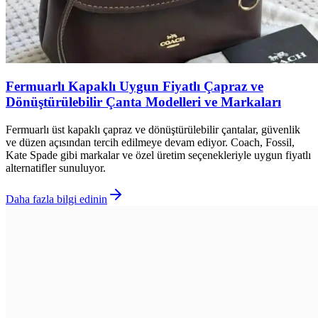
Fermuarlı Kapaklı Uygun Fiyatlı Çapraz ve
Dönüştürülebilir Çanta Modelleri ve Markaları
Fermuarlı üst kapaklı çapraz ve dönüştürülebilir çantalar, güvenlik
ve düzen açısından tercih edilmeye devam ediyor. Coach, Fossil,
Kate Spade gibi markalar ve özel üretim seçenekleriyle uygun fiyatlı
alternatifler sunuluyor.
Daha fazla bilgi edinin