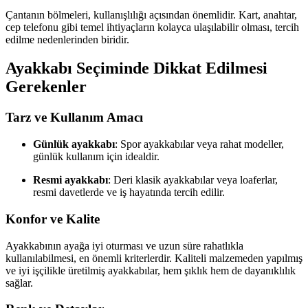
Çantanın bölmeleri, kullanışlılığı açısından önemlidir. Kart, anahtar,
cep telefonu gibi temel ihtiyaçların kolayca ulaşılabilir olması, tercih
edilme nedenlerinden biridir.
Ayakkabı Seçiminde Dikkat Edilmesi
Gerekenler
Tarz ve Kullanım Amacı
Günlük ayakkabı
: Spor ayakkabılar veya rahat modeller,
günlük kullanım için idealdir.
Resmi ayakkabı
: Deri klasik ayakkabılar veya loaferlar,
resmi davetlerde ve iş hayatında tercih edilir.
Konfor ve Kalite
Ayakkabının ayağa iyi oturması ve uzun süre rahatlıkla
kullanılabilmesi, en önemli kriterlerdir. Kaliteli malzemeden yapılmış
ve iyi işçilikle üretilmiş ayakkabılar, hem şıklık hem de dayanıklılık
sağlar.