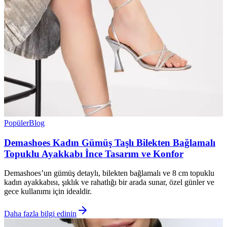
Popüler
Blog
Demashoes Kadın Gümüş Taşlı Bilekten Bağlamalı
Topuklu Ayakkabı İnce Tasarım ve Konfor
Demashoes’un gümüş detaylı, bilekten bağlamalı ve 8 cm topuklu
kadın ayakkabısı, şıklık ve rahatlığı bir arada sunar, özel günler ve
gece kullanımı için idealdir.
Daha fazla bilgi edinin