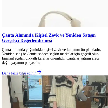
Çanta Alımında Kişisel Zevk ve Yeniden Satışın
Gerçekçi Değerlendirmesi
Çanta alımında çoğunlukla kişisel zevk ve kullanım ön plandadır.
Yeniden satış beklentisi sadece seçkin markalar için geçerli olup,
finansal açıdan dikkatli kararlar önemlidir. Çantalar yatırım aracı
değil, yaşamın parçasıdır.
Daha fazla bilgi edinin