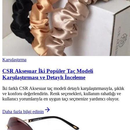
Karşılaştırma
CSR Aksesuar İki Popüler Taç Modeli
Karşılaştırması ve Detaylı İnceleme
İki farklı CSR Aksesuar taç modeli detaylı karşılaştırmasıyla, şıklık
ve konforu değerlendirin. Renk seçenekleri, kullanım rahatlığı ve
kullanıcı yorumlarıyla en uygun taçı seçmenize yardımcı oluyor.
Daha fazla bilgi edinin