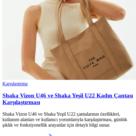
Karşılaştırma
Shaka Vizon U46 ve Shaka Yeşil U22 Kadın Çantası
Karşılaştırması
Shaka Vizon U46 ve Shaka Yeşil U22 çantalarının özellikleri,
kullanım alanları ve kullanıcı yorumlarıyla karşılaştırması, günlük
şıklık ve fonksiyonellik arayanlar için detaylı bilgi sunar.