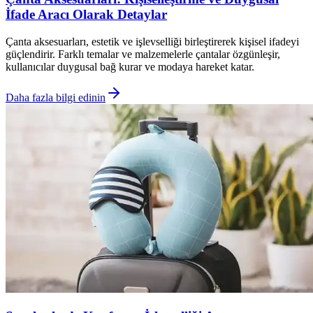
İfade Aracı Olarak Detaylar
Çanta aksesuarları, estetik ve işlevselliği birleştirerek kişisel ifadeyi
güçlendirir. Farklı temalar ve malzemelerle çantalar özgünleşir,
kullanıcılar duygusal bağ kurar ve modaya hareket katar.
Daha fazla bilgi edinin