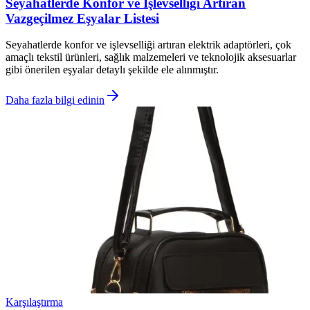
Seyahatlerde Konfor ve İşlevselliği Artıran
Vazgeçilmez Eşyalar Listesi
Seyahatlerde konfor ve işlevselliği artıran elektrik adaptörleri, çok
amaçlı tekstil ürünleri, sağlık malzemeleri ve teknolojik aksesuarlar
gibi önerilen eşyalar detaylı şekilde ele alınmıştır.
Daha fazla bilgi edinin
Karşılaştırma