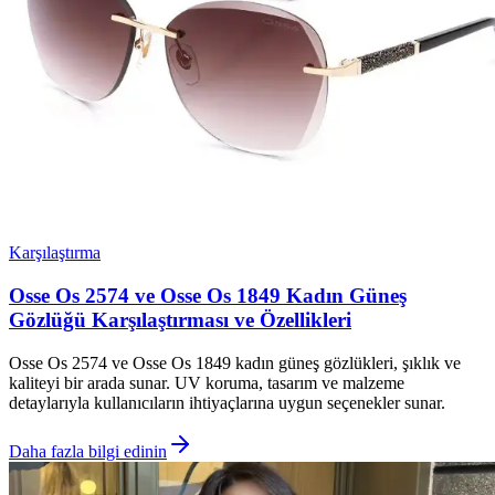
Karşılaştırma
Osse Os 2574 ve Osse Os 1849 Kadın Güneş
Gözlüğü Karşılaştırması ve Özellikleri
Osse Os 2574 ve Osse Os 1849 kadın güneş gözlükleri, şıklık ve
kaliteyi bir arada sunar. UV koruma, tasarım ve malzeme
detaylarıyla kullanıcıların ihtiyaçlarına uygun seçenekler sunar.
Daha fazla bilgi edinin