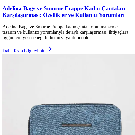
Adelina Bags ve Smurne Frappe Kadın Çantaları
Karşılaştırması: Özellikler ve Kullanıcı Yorumları
Adelina Bags ve Smurne Frappe kadın çantalarının malzeme,
tasarım ve kullanıcı yorumlarıyla detaylı karşılaştırması, ihtiyaçlara
uygun en iyi seçeneği bulmanıza yardımcı olur.
Daha fazla bilgi edinin