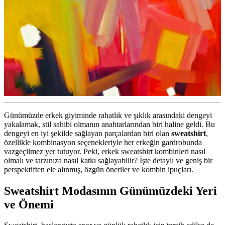
Günümüzde erkek giyiminde rahatlık ve şıklık arasındaki dengeyi
yakalamak, stil sahibi olmanın anahtarlarından biri haline geldi. Bu
dengeyi en iyi şekilde sağlayan parçalardan biri olan
sweatshirt
,
özellikle kombinasyon seçenekleriyle her erkeğin gardrobunda
vazgeçilmez yer tutuyor. Peki, erkek sweatshirt kombinleri nasıl
olmalı ve tarzınıza nasıl katkı sağlayabilir? İşte detaylı ve geniş bir
perspektiften ele alınmış, özgün öneriler ve kombin ipuçları.
Sweatshirt Modasının Günümüzdeki Yeri
ve Önemi