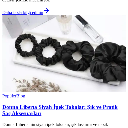
Daha fazla bilgi edinin
Popüler
Blog
Donna Liberta Siyah İpek Tokalar: Şık ve Pratik
Saç Aksesuarları
Donna Liberta'nin siyah ipek tokaları, şık tasarımı ve nazik