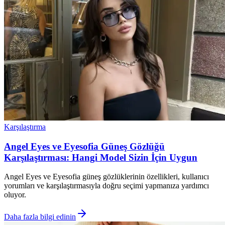
Karşılaştırma
Angel Eyes ve Eyesofia Güneş Gözlüğü
Karşılaştırması: Hangi Model Sizin İçin Uygun
Angel Eyes ve Eyesofia güneş gözlüklerinin özellikleri, kullanıcı
yorumları ve karşılaştırmasıyla doğru seçimi yapmanıza yardımcı
oluyor.
Daha fazla bilgi edinin