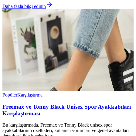
Daha fazla bilgi edinin
Popüler
Karşılaştırma
Freemax ve Tonny Black Unisex Spor Ayakkabıları
Karşılaştırması
Bu karşılaştırmada, Freemax ve Tonny Black unisex spor
ayakkabılarının özellikleri, kullanıcı yorumları ve genel avantajları
detaylı şekilde inceleniyor.