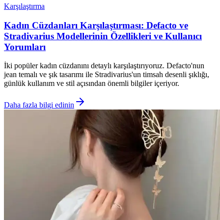
Karşılaştırma
Kadın Cüzdanları Karşılaştırması: Defacto ve
Stradivarius Modellerinin Özellikleri ve Kullanıcı
Yorumları
İki popüler kadın cüzdanını detaylı karşılaştırıyoruz. Defacto'nun
jean temalı ve şık tasarımı ile Stradivarius'un timsah desenli şıklığı,
günlük kullanım ve stil açısından önemli bilgiler içeriyor.
Daha fazla bilgi edinin