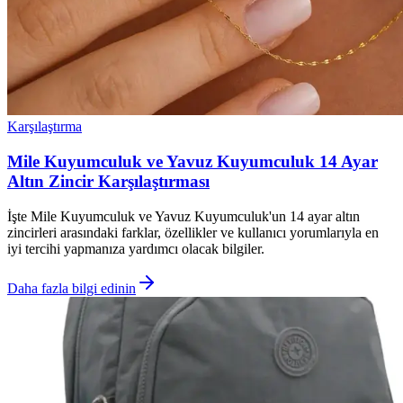
Karşılaştırma
Mile Kuyumculuk ve Yavuz Kuyumculuk 14 Ayar
Altın Zincir Karşılaştırması
İşte Mile Kuyumculuk ve Yavuz Kuyumculuk'un 14 ayar altın
zincirleri arasındaki farklar, özellikler ve kullanıcı yorumlarıyla en
iyi tercihi yapmanıza yardımcı olacak bilgiler.
Daha fazla bilgi edinin