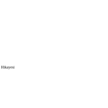
 Hikayesi