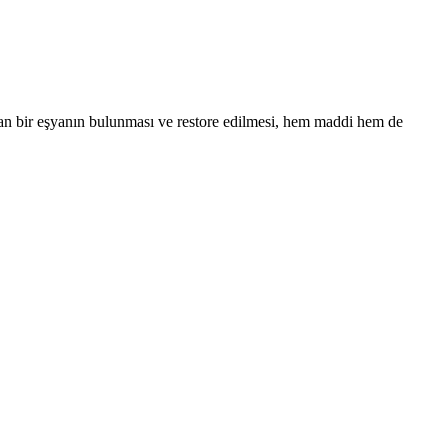
lan bir eşyanın bulunması ve restore edilmesi, hem maddi hem de