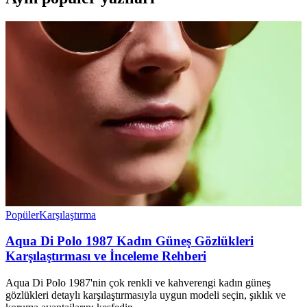
Popüler
Karşılaştırma
Aqua Di Polo 1987 Kadın Güneş Gözlükleri
Karşılaştırması ve İnceleme Rehberi
Aqua Di Polo 1987'nin çok renkli ve kahverengi kadın güneş
gözlükleri detaylı karşılaştırmasıyla uygun modeli seçin, şıklık ve