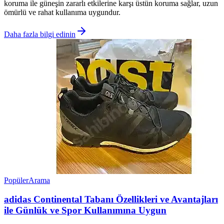
koruma ile güneşin zararlı etkilerine karşı üstün koruma sağlar, uzun
ömürlü ve rahat kullanıma uygundur.
Daha fazla bilgi edinin
Popüler
Arama
adidas Continental Tabanı Özellikleri ve Avantajları
ile Günlük ve Spor Kullanımına Uygun