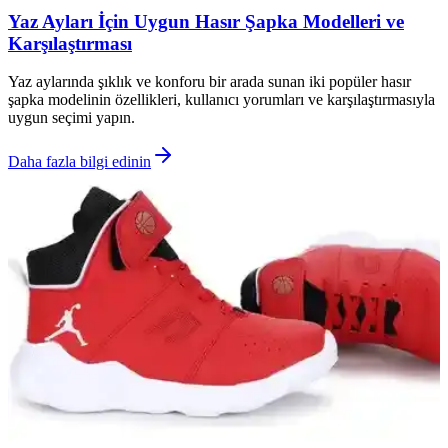
Yaz Ayları İçin Uygun Hasır Şapka Modelleri ve
Karşılaştırması
Yaz aylarında şıklık ve konforu bir arada sunan iki popüler hasır
şapka modelinin özellikleri, kullanıcı yorumları ve karşılaştırmasıyla
uygun seçimi yapın.
Daha fazla bilgi edinin