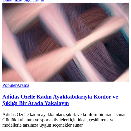
Popüler
Arama
Adidas Ozelle Kadın Ayakkabılarıyla Konfor ve
Şıklığı Bir Arada Yakalayın
Adidas Ozelle kadın ayakkabıları, şıklık ve konforu bir arada sunar.
Günlük kullanım ve spor aktiviteleri için ideal, çeşitli renk ve
modellerle tarzınıza uygun seçenekler sunar.