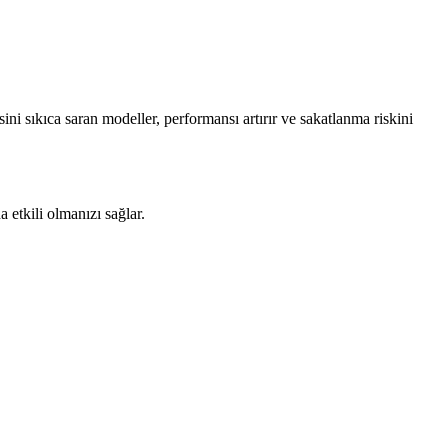
ni sıkıca saran modeller, performansı artırır ve sakatlanma riskini
a etkili olmanızı sağlar.