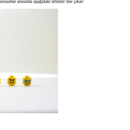
sesuarlar arasında aşağıdaki ürünler öne çıkar: