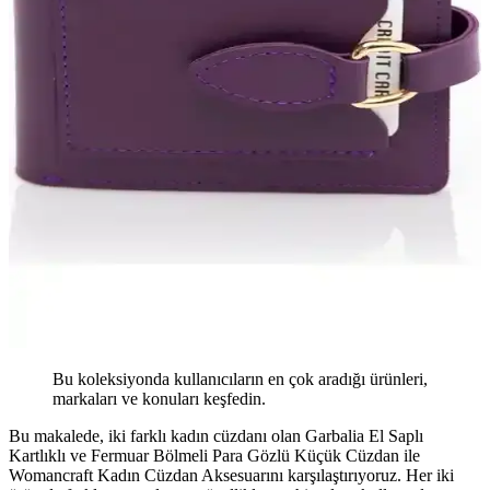
Bu koleksiyonda kullanıcıların en çok aradığı ürünleri,
markaları ve konuları keşfedin.
Bu makalede, iki farklı kadın cüzdanı olan Garbalia El Saplı
Kartlıklı ve Fermuar Bölmeli Para Gözlü Küçük Cüzdan ile
Womancraft Kadın Cüzdan Aksesuarını karşılaştırıyoruz. Her iki