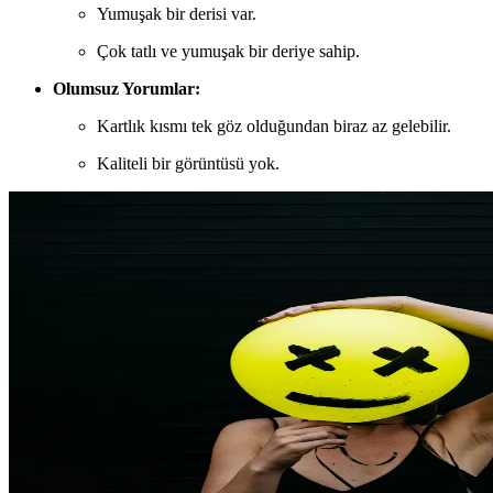
Yumuşak bir derisi var.
Çok tatlı ve yumuşak bir deriye sahip.
Olumsuz Yorumlar:
Kartlık kısmı tek göz olduğundan biraz az gelebilir.
Kaliteli bir görüntüsü yok.