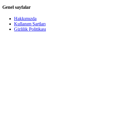
Genel sayfalar
Hakkımızda
Kullanım Şartları
Gizlilik Politikası