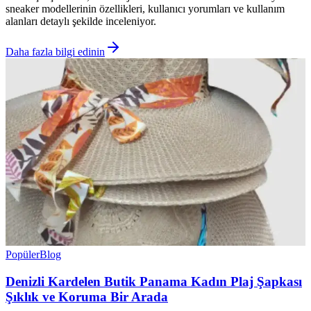
sneaker modellerinin özellikleri, kullanıcı yorumları ve kullanım
alanları detaylı şekilde inceleniyor.
Daha fazla bilgi edinin
Popüler
Blog
Denizli Kardelen Butik Panama Kadın Plaj Şapkası
Şıklık ve Koruma Bir Arada