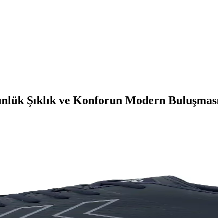
nlük Şıklık ve Konforun Modern Buluşmas