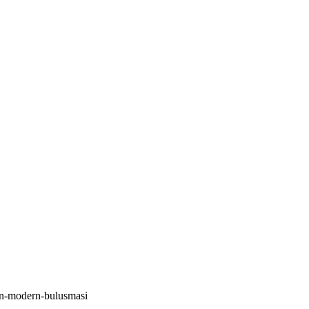
un-modern-bulusmasi