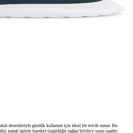
lı desenleriyle günlük kullanım için ideal bir tercih sunar. Bu
düz topuk tipiyle hareket özgürlüğü sağlar böylece uzun saatler