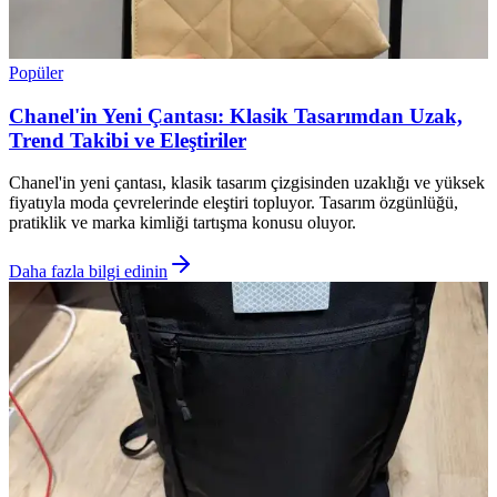
Popüler
Chanel'in Yeni Çantası: Klasik Tasarımdan Uzak,
Trend Takibi ve Eleştiriler
Chanel'in yeni çantası, klasik tasarım çizgisinden uzaklığı ve yüksek
fiyatıyla moda çevrelerinde eleştiri topluyor. Tasarım özgünlüğü,
pratiklik ve marka kimliği tartışma konusu oluyor.
Daha fazla bilgi edinin