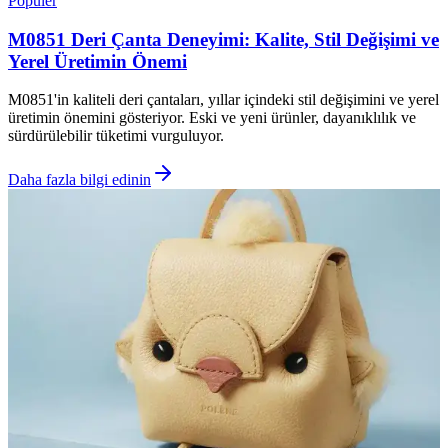
Popüler
M0851 Deri Çanta Deneyimi: Kalite, Stil Değişimi ve
Yerel Üretimin Önemi
M0851'in kaliteli deri çantaları, yıllar içindeki stil değişimini ve yerel
üretimin önemini gösteriyor. Eski ve yeni ürünler, dayanıklılık ve
sürdürülebilir tüketimi vurguluyor.
Daha fazla bilgi edinin