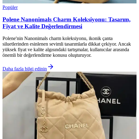
Popüler
Polene Nanonimals Charm Koleksiyonu: Tasarım,
Fiyat ve Kalite Değerlendirmesi
Polene'nin Nanonimals charm koleksiyonu, ikonik çanta
siluetlerinden esinlenen sevimli tasarımlarla dikkat çekiyor. Ancak
yüksek fiyat ve kalite algısındaki tartışmalar, kullanıcılar arasında
önemli bir değerlendirme konusu oluşturuyor.
Daha fazla bilgi edinin