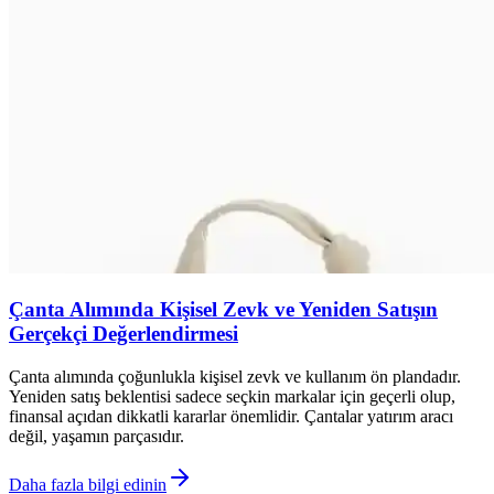
Çanta Alımında Kişisel Zevk ve Yeniden Satışın
Gerçekçi Değerlendirmesi
Çanta alımında çoğunlukla kişisel zevk ve kullanım ön plandadır.
Yeniden satış beklentisi sadece seçkin markalar için geçerli olup,
finansal açıdan dikkatli kararlar önemlidir. Çantalar yatırım aracı
değil, yaşamın parçasıdır.
Daha fazla bilgi edinin