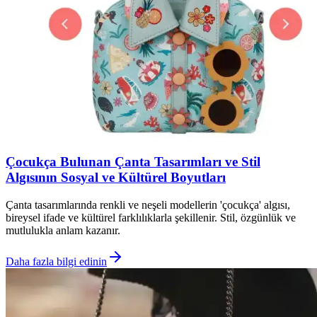
Çocukça Bulunan Çanta Tasarımları ve Stil
Algısının Sosyal ve Kültürel Boyutları
Çanta tasarımlarında renkli ve neşeli modellerin 'çocukça' algısı,
bireysel ifade ve kültürel farklılıklarla şekillenir. Stil, özgünlük ve
mutlulukla anlam kazanır.
Daha fazla bilgi edinin