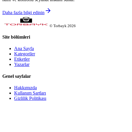
Daha fazla bilgi edinin
©
Torbayk
2026
Site bölümleri
Ana Sayfa
Kategoriler
Etiketler
Yazarlar
Genel sayfalar
Hakkımızda
Kullanım Şartları
Gizlilik Politikası