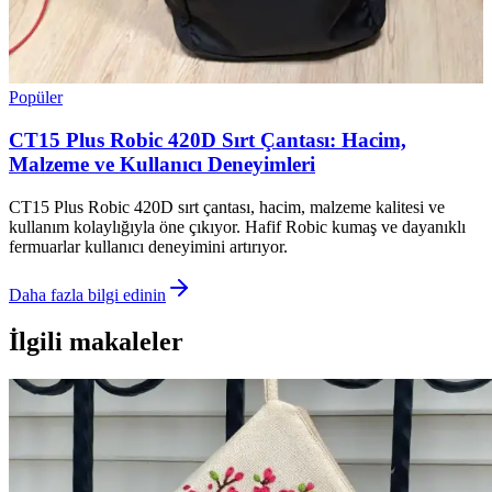
Popüler
CT15 Plus Robic 420D Sırt Çantası: Hacim,
Malzeme ve Kullanıcı Deneyimleri
CT15 Plus Robic 420D sırt çantası, hacim, malzeme kalitesi ve
kullanım kolaylığıyla öne çıkıyor. Hafif Robic kumaş ve dayanıklı
fermuarlar kullanıcı deneyimini artırıyor.
Daha fazla bilgi edinin
İlgili makaleler