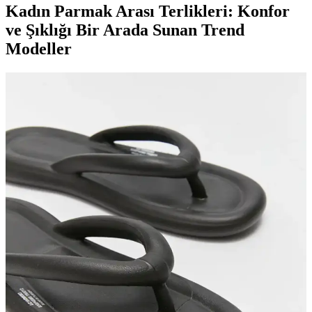
Kadın Parmak Arası Terlikleri: Konfor
ve Şıklığı Bir Arada Sunan Trend
Modeller