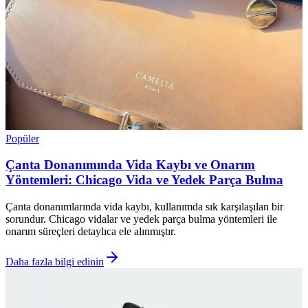
Popüler
Çanta Donanımında Vida Kaybı ve Onarım
Yöntemleri: Chicago Vida ve Yedek Parça Bulma
Çanta donanımlarında vida kaybı, kullanımda sık karşılaşılan bir
sorundur. Chicago vidalar ve yedek parça bulma yöntemleri ile
onarım süreçleri detaylıca ele alınmıştır.
Daha fazla bilgi edinin