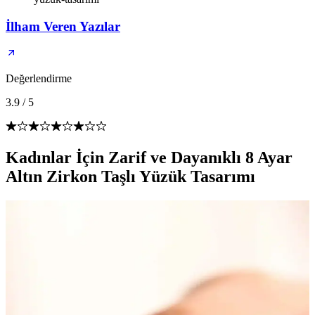
İlham Veren Yazılar
Değerlendirme
3.9
/
5
Kadınlar İçin Zarif ve Dayanıklı 8 Ayar
Altın Zirkon Taşlı Yüzük Tasarımı