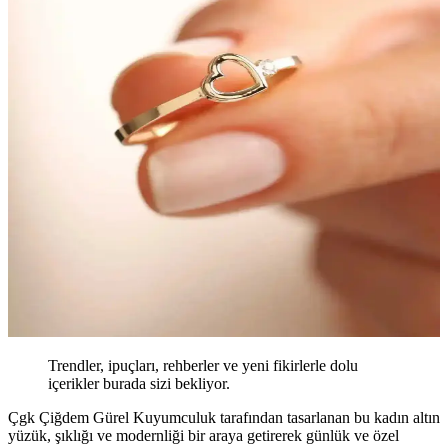
Trendler, ipuçları, rehberler ve yeni fikirlerle dolu
içerikler burada sizi bekliyor.
Çgk Çiğdem Gürel Kuyumculuk tarafından tasarlanan bu kadın altın
yüzük, şıklığı ve modernliği bir araya getirerek günlük ve özel