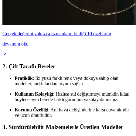
Gerçek değerini yalnızca uzmanların bildiği 10 özel ürün
devamını oku
2.
Çift Taraflı Bereler
Pratiklik
: İki yüzü farklı renk veya dokuya sahip olan
modeller, farklı tarzlara uyum sağlar.
Kullanım Kolaylığı
: Hızlıca stil değiştirmeyi mümkün kılar,
böylece aynı berede farklı görünüm yakalayabilirsiniz.
Koruma Özelliği
: Ani hava değişimlerine karşı dayanıklıdır
ve uzun ömürlüdür.
3.
Sürdürülebilir Malzemelerle Üretilen Modeller