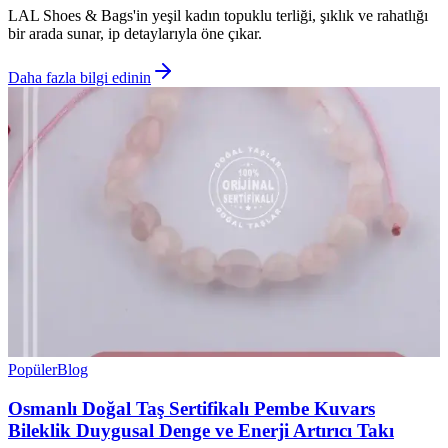
LAL Shoes & Bags'in yeşil kadın topuklu terliği, şıklık ve rahatlığı
bir arada sunar, ip detaylarıyla öne çıkar.
Daha fazla bilgi edinin
Popüler
Blog
Osmanlı Doğal Taş Sertifikalı Pembe Kuvars
Bileklik Duygusal Denge ve Enerji Artırıcı Takı