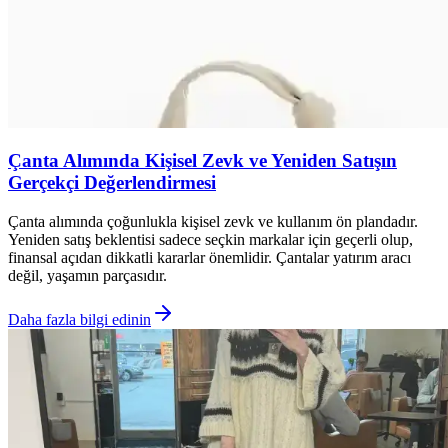
Çanta Alımında Kişisel Zevk ve Yeniden Satışın
Gerçekçi Değerlendirmesi
Çanta alımında çoğunlukla kişisel zevk ve kullanım ön plandadır.
Yeniden satış beklentisi sadece seçkin markalar için geçerli olup,
finansal açıdan dikkatli kararlar önemlidir. Çantalar yatırım aracı
değil, yaşamın parçasıdır.
Daha fazla bilgi edinin