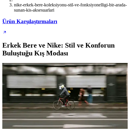
nike-erkek-bere-koleksiyonu-stil-ve-fonksiyonelligi-bir-arada-
sunan-kis-aksesuarlari
Ürün Karşılaştırmaları
Erkek Bere ve Nike: Stil ve Konforun
Buluştuğu Kış Modası