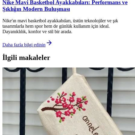
Nike Mavi Basketbol Ayakkabıları: Performans ve
Şıklığın Modern Buluşması
Nike'ın mavi basketbol ayakkabıları, üstün teknolojiler ve şık
tasarımlarla hem spor hem de günlük kullanım için ideal.
Dayanıklılık, konfor ve stil bir arada.
Daha fazla bilgi edinin
İlgili makaleler