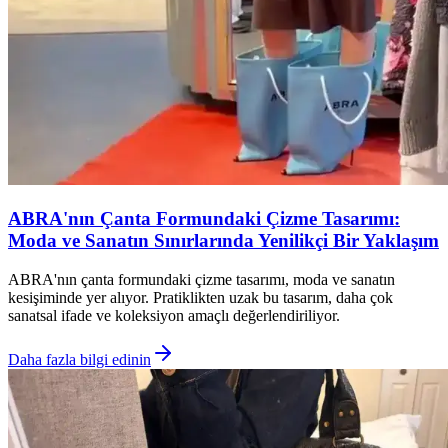
ABRA'nın Çanta Formundaki Çizme Tasarımı:
Moda ve Sanatın Sınırlarında Yenilikçi Bir Yaklaşım
ABRA'nın çanta formundaki çizme tasarımı, moda ve sanatın
kesişiminde yer alıyor. Pratiklikten uzak bu tasarım, daha çok
sanatsal ifade ve koleksiyon amaçlı değerlendiriliyor.
Daha fazla bilgi edinin