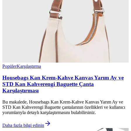
Popüler
Karşılaştırma
Housebags Kan Krem-Kahve Kanvas Yarım Ay ve
STD Kan Kahverengi Baguette Çanta
Karşılaştırması
Bu makalede, Housebags Kan Krem-Kahve Kanvas Yarım Ay ve
STD Kan Kahverengi Baguette çantalarının özellikleri ve kullanıcı
yorumlarıyla detaylı karşılaştırmasını bulabilirsiniz.
Daha fazla bilgi edinin