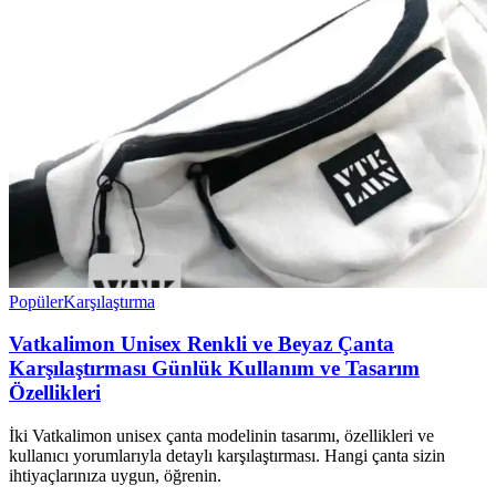
Popüler
Karşılaştırma
Vatkalimon Unisex Renkli ve Beyaz Çanta
Karşılaştırması Günlük Kullanım ve Tasarım
Özellikleri
İki Vatkalimon unisex çanta modelinin tasarımı, özellikleri ve
kullanıcı yorumlarıyla detaylı karşılaştırması. Hangi çanta sizin
ihtiyaçlarınıza uygun, öğrenin.