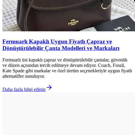
Fermuarlı Kapaklı Uygun Fiyatlı Çapraz ve
Dönüştürülebilir Çanta Modelleri ve Markaları
Fermuarlı üst kapaklı çapraz ve dönüştürülebilir çantalar, güvenlik
ve düzen açısından tercih edilmeye devam ediyor. Coach, Fossil,
Kate Spade gibi markalar ve özel üretim seçenekleriyle uygun fiyatlı
alternatifler sunuluyor.
Daha fazla bilgi edinin