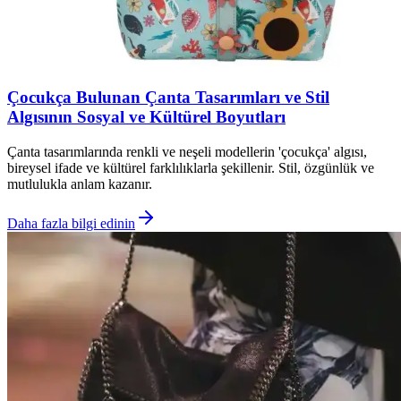
Çocukça Bulunan Çanta Tasarımları ve Stil
Algısının Sosyal ve Kültürel Boyutları
Çanta tasarımlarında renkli ve neşeli modellerin 'çocukça' algısı,
bireysel ifade ve kültürel farklılıklarla şekillenir. Stil, özgünlük ve
mutlulukla anlam kazanır.
Daha fazla bilgi edinin