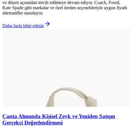
ve düzen açısından tercih edilmeye devam ediyor. Coach, Fossil,
Kate Spade gibi markalar ve özel üretim seçenekleriyle uygun fiyatlı
alternatifler sunuluyor.
Daha fazla bilgi edinin
Çanta Alımında Kişisel Zevk ve Yeniden Satışın
Gerçekçi Değerlendirmesi