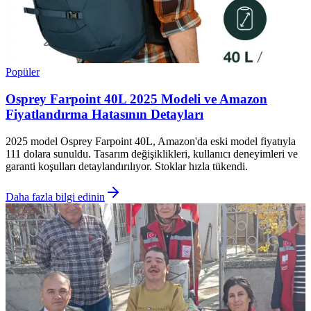
Popüler
Osprey Farpoint 40L 2025 Modeli ve Amazon
Fiyatlandırma Hatasının Detayları
2025 model Osprey Farpoint 40L, Amazon'da eski model fiyatıyla
111 dolara sunuldu. Tasarım değişiklikleri, kullanıcı deneyimleri ve
garanti koşulları detaylandırılıyor. Stoklar hızla tükendi.
Daha fazla bilgi edinin