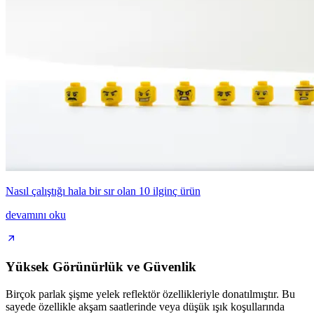
Nasıl çalıştığı hala bir sır olan 10 ilginç ürün
devamını oku
Yüksek Görünürlük ve Güvenlik
Birçok parlak şişme yelek reflektör özellikleriyle donatılmıştır. Bu
sayede özellikle akşam saatlerinde veya düşük ışık koşullarında