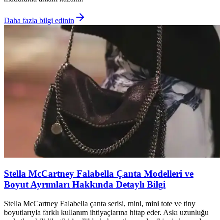
Daha fazla bilgi edinin
Stella McCartney Falabella Çanta Modelleri ve
Boyut Ayrımları Hakkında Detaylı Bilgi
Stella McCartney Falabella çanta serisi, mini, mini tote ve tiny
boyutlarıyla farklı kullanım ihtiyaçlarına hitap eder. Askı uzunluğu