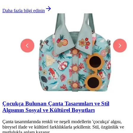
Daha fazla bilgi edinin
Çocukça Bulunan Çanta Tasarımları ve Stil
Algısının Sosyal ve Kültürel Boyutları
Çanta tasarımlarında renkli ve neşeli modellerin 'çocukça' algısı,
bireysel ifade ve kültürel farklılıklarla şekillenir. Stil, özgünlük ve
mutlulukla anlam kazanır.