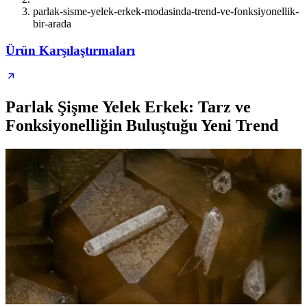
parlak-sisme-yelek-erkek-modasinda-trend-ve-fonksiyonellik-
bir-arada
Ürün Karşılaştırmaları
Parlak Şişme Yelek Erkek: Tarz ve
Fonksiyonelliğin Buluştuğu Yeni Trend