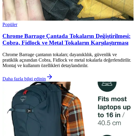
Popüler
Chrome Barrage Çantada Tokaların Değiştirilmesi:
Cobra, Fidlock ve Metal Tokaların Karşılaştırması
Chrome Barrage çantanın tokaları; dayanıklılık, güvenlik ve
pratiklik açısından Cobra, Fidlock ve metal tokalarla değerlendirilir.
Montaj ve kullanım özellikleri detaylandırılır.
Daha fazla bilgi edinin