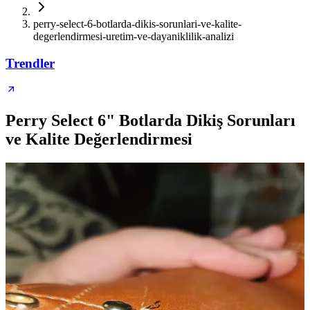
perry-select-6-botlarda-dikis-sorunlari-ve-kalite-
degerlendirmesi-uretim-ve-dayaniklilik-analizi
Trendler
Perry Select 6" Botlarda Dikiş Sorunları
ve Kalite Değerlendirmesi