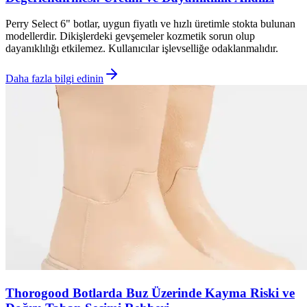
Perry Select 6" botlar, uygun fiyatlı ve hızlı üretimle stokta bulunan
modellerdir. Dikişlerdeki gevşemeler kozmetik sorun olup
dayanıklılığı etkilemez. Kullanıcılar işlevselliğe odaklanmalıdır.
Daha fazla bilgi edinin
Thorogood Botlarda Buz Üzerinde Kayma Riski ve