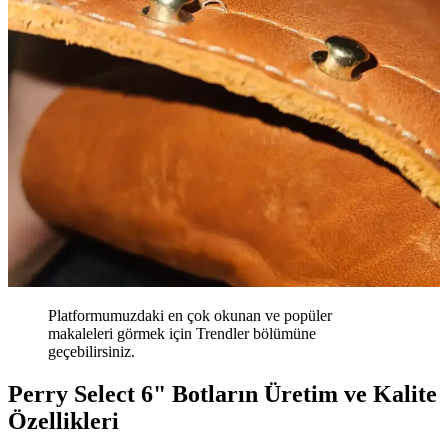
Platformumuzdaki en çok okunan ve popüler
makaleleri görmek için Trendler bölümüne
geçebilirsiniz.
Perry Select 6" Botların Üretim ve Kalite
Özellikleri