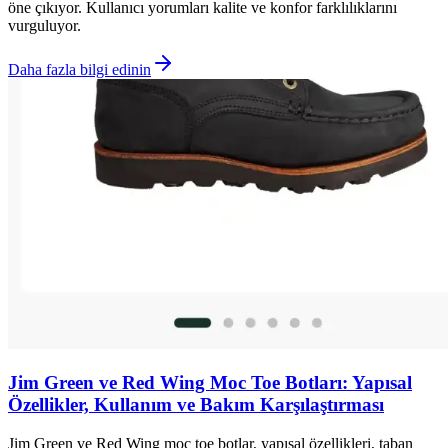
öne çıkıyor. Kullanıcı yorumları kalite ve konfor farklılıklarını
vurguluyor.
Daha fazla bilgi edinin
Jim Green ve Red Wing Moc Toe Botları: Yapısal
Özellikler, Kullanım ve Bakım Karşılaştırması
Jim Green ve Red Wing moc toe botlar, yapısal özellikleri, taban