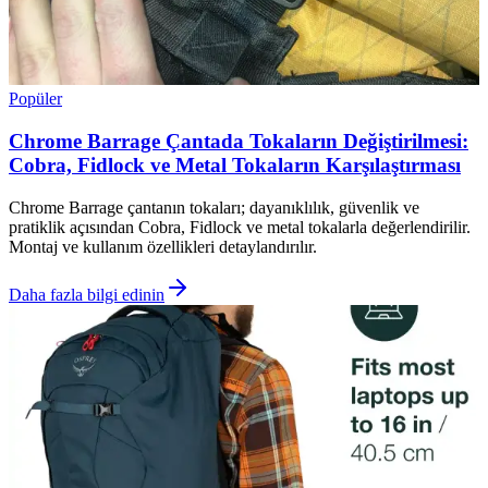
Popüler
Chrome Barrage Çantada Tokaların Değiştirilmesi:
Cobra, Fidlock ve Metal Tokaların Karşılaştırması
Chrome Barrage çantanın tokaları; dayanıklılık, güvenlik ve
pratiklik açısından Cobra, Fidlock ve metal tokalarla değerlendirilir.
Montaj ve kullanım özellikleri detaylandırılır.
Daha fazla bilgi edinin