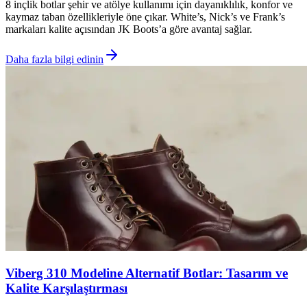
8 inçlik botlar şehir ve atölye kullanımı için dayanıklılık, konfor ve
kaymaz taban özellikleriyle öne çıkar. White’s, Nick’s ve Frank’s
markaları kalite açısından JK Boots’a göre avantaj sağlar.
Daha fazla bilgi edinin
Viberg 310 Modeline Alternatif Botlar: Tasarım ve
Kalite Karşılaştırması