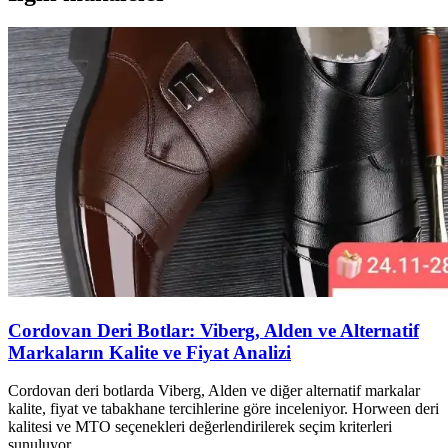
Cordovan Deri Botlar: Viberg, Alden ve Alternatif
Markaların Kalite ve Fiyat Analizi
Cordovan deri botlarda Viberg, Alden ve diğer alternatif markalar
kalite, fiyat ve tabakhane tercihlerine göre inceleniyor. Horween deri
kalitesi ve MTO seçenekleri değerlendirilerek seçim kriterleri
sunuluyor.