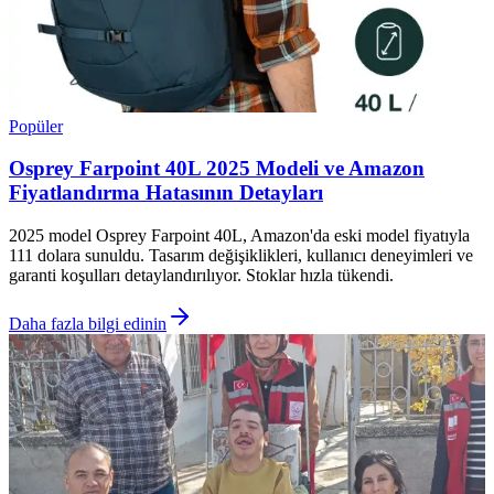
Popüler
Osprey Farpoint 40L 2025 Modeli ve Amazon
Fiyatlandırma Hatasının Detayları
2025 model Osprey Farpoint 40L, Amazon'da eski model fiyatıyla
111 dolara sunuldu. Tasarım değişiklikleri, kullanıcı deneyimleri ve
garanti koşulları detaylandırılıyor. Stoklar hızla tükendi.
Daha fazla bilgi edinin