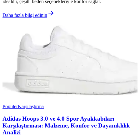
idealdir, çeşitli beden seçenekleriyle konfor sağlar.
Daha fazla bilgi edinin
Popüler
Karşılaştırma
Adidas Hoops 3.0 ve 4.0 Spor Ayakkabıları
Karşılaştırması: Malzeme, Konfor ve Dayanıklılık
Analizi