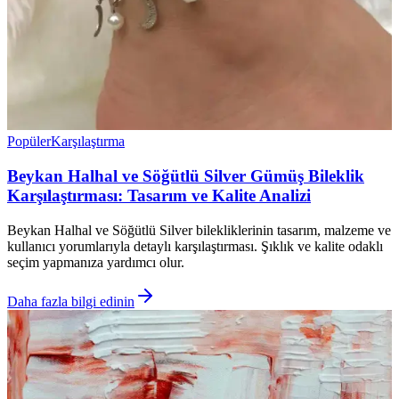
Popüler
Karşılaştırma
Beykan Halhal ve Söğütlü Silver Gümüş Bileklik
Karşılaştırması: Tasarım ve Kalite Analizi
Beykan Halhal ve Söğütlü Silver bilekliklerinin tasarım, malzeme ve
kullanıcı yorumlarıyla detaylı karşılaştırması. Şıklık ve kalite odaklı
seçim yapmanıza yardımcı olur.
Daha fazla bilgi edinin