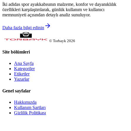
İki adidas spor ayakkabısının malzeme, konfor ve dayanıklılık
özellikleri karşılaştırılarak, günlük kullanım ve kullanıcı
memnuniyeti açısından detaylı analiz sunuluyor.
Daha fazla bilgi edinin
©
Torbayk
2026
Site bölümleri
Ana Sayfa
Kategoriler
Etiketler
Yazarlar
Genel sayfalar
Hakkımızda
Kullanım Şartları
Gizlilik Politikası