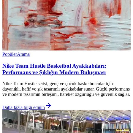
Popüler
Arama
Nike Team Hustle Basketbol Ayakkabıları:
Performans ve Şıklığın Modern Buluşması
Nike Team Hustle serisi, genç ve çocuk basketbolcular için
dayanıklı, hafif ve şık tasarımlı ayakkabılar sunar. Güçlü performans
ve modern tasarımın birleşimi, hareket özgürlüğü ve güvenlik sağlar.
Daha fazla bilgi edinin