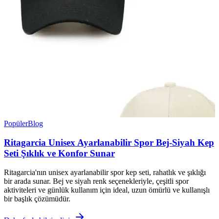
Popüler
Blog
Ritagarcia Unisex Ayarlanabilir Spor Bej-Siyah Kep
Seti Şıklık ve Konfor Sunar
Ritagarcia'nın unisex ayarlanabilir spor kep seti, rahatlık ve şıklığı
bir arada sunar. Bej ve siyah renk seçenekleriyle, çeşitli spor
aktiviteleri ve günlük kullanım için ideal, uzun ömürlü ve kullanışlı
bir başlık çözümüdür.