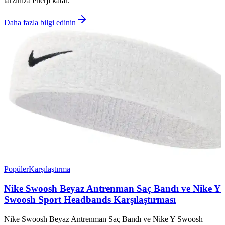
tarzınıza enerji katar.
Daha fazla bilgi edinin
Popüler
Karşılaştırma
Nike Swoosh Beyaz Antrenman Saç Bandı ve Nike Y
Swoosh Sport Headbands Karşılaştırması
Nike Swoosh Beyaz Antrenman Saç Bandı ve Nike Y Swoosh