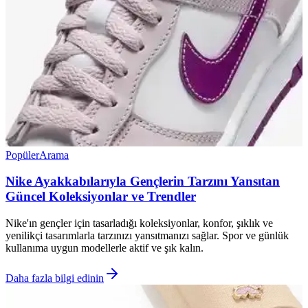
Popüler
Arama
Nike Ayakkabılarıyla Gençlerin Tarzını Yansıtan
Güncel Koleksiyonlar ve Trendler
Nike'ın gençler için tasarladığı koleksiyonlar, konfor, şıklık ve
yenilikçi tasarımlarla tarzınızı yansıtmanızı sağlar. Spor ve günlük
kullanıma uygun modellerle aktif ve şık kalın.
Daha fazla bilgi edinin