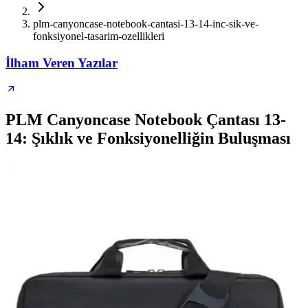
plm-canyoncase-notebook-cantasi-13-14-inc-sik-ve-
fonksiyonel-tasarim-ozellikleri
İlham Veren Yazılar
PLM Canyoncase Notebook Çantası 13-
14: Şıklık ve Fonksiyonelliğin Buluşması