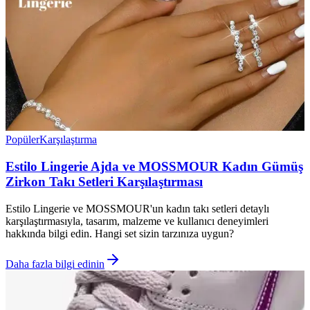
Popüler
Karşılaştırma
Estilo Lingerie Ajda ve MOSSMOUR Kadın Gümüş
Zirkon Takı Setleri Karşılaştırması
Estilo Lingerie ve MOSSMOUR'un kadın takı setleri detaylı
karşılaştırmasıyla, tasarım, malzeme ve kullanıcı deneyimleri
hakkında bilgi edin. Hangi set sizin tarzınıza uygun?
Daha fazla bilgi edinin