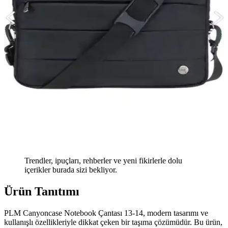
Trendler, ipuçları, rehberler ve yeni fikirlerle dolu
içerikler burada sizi bekliyor.
Ürün Tanıtımı
PLM Canyoncase Notebook Çantası 13-14, modern tasarımı ve
kullanışlı özellikleriyle dikkat çeken bir taşıma çözümüdür. Bu ürün,