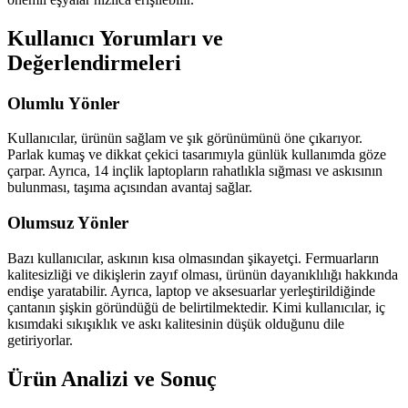
Kullanıcı Yorumları ve
Değerlendirmeleri
Olumlu Yönler
Kullanıcılar, ürünün sağlam ve şık görünümünü öne çıkarıyor.
Parlak kumaş ve dikkat çekici tasarımıyla günlük kullanımda göze
çarpar. Ayrıca, 14 inçlik laptopların rahatlıkla sığması ve askısının
bulunması, taşıma açısından avantaj sağlar.
Olumsuz Yönler
Bazı kullanıcılar, askının kısa olmasından şikayetçi. Fermuarların
kalitesizliği ve dikişlerin zayıf olması, ürünün dayanıklılığı hakkında
endişe yaratabilir. Ayrıca, laptop ve aksesuarlar yerleştirildiğinde
çantanın şişkin göründüğü de belirtilmektedir. Kimi kullanıcılar, iç
kısımdaki sıkışıklık ve askı kalitesinin düşük olduğunu dile
getiriyorlar.
Ürün Analizi ve Sonuç