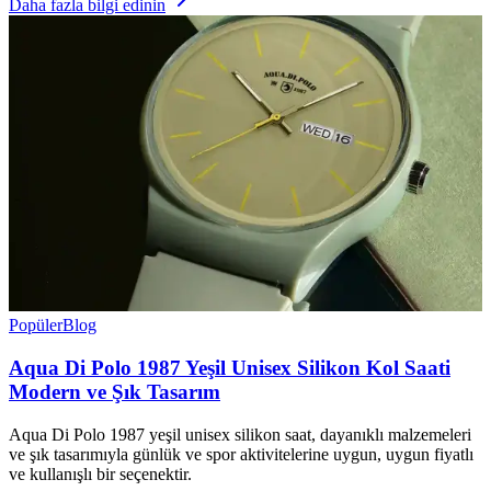
Daha fazla bilgi edinin
Popüler
Blog
Aqua Di Polo 1987 Yeşil Unisex Silikon Kol Saati
Modern ve Şık Tasarım
Aqua Di Polo 1987 yeşil unisex silikon saat, dayanıklı malzemeleri
ve şık tasarımıyla günlük ve spor aktivitelerine uygun, uygun fiyatlı
ve kullanışlı bir seçenektir.