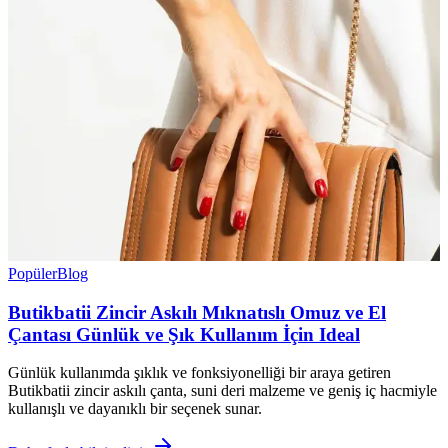
Popüler
Blog
Butikbatii Zincir Askılı Mıknatıslı Omuz ve El
Çantası Günlük ve Şık Kullanım İçin Ideal
Günlük kullanımda şıklık ve fonksiyonelliği bir araya getiren
Butikbatii zincir askılı çanta, suni deri malzeme ve geniş iç hacmiyle
kullanışlı ve dayanıklı bir seçenek sunar.