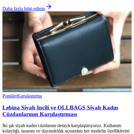
Daha fazla bilgi edinin
Popüler
Karşılaştırma
Lebina Siyah Incili ve OLLBAGS Siyah Kadın
Cüzdanlarının Karşılaştırması
İki şık siyah kadın cüzdanını detaylı karşılaştırıyoruz. Kullanım
kolaylığı, tasarım ve dayanıklılık açısından her modelin özelliklerini