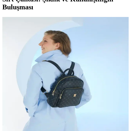
Buluşması