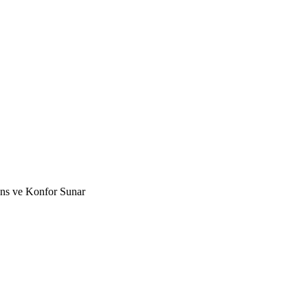
s ve Konfor Sunar