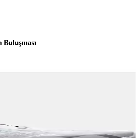
 Buluşması