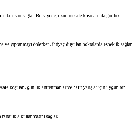
le çıkmasını sağlar. Bu sayede, uzun mesafe koşularında günlük
ınma ve yıpranmayı önlerken, ihtiyaç duyulan noktalarda esneklik sağlar.
e koşuları, günlük antrenmanlar ve hafif yarışlar için uygun bir
 rahatlıkla kullanmasını sağlar.