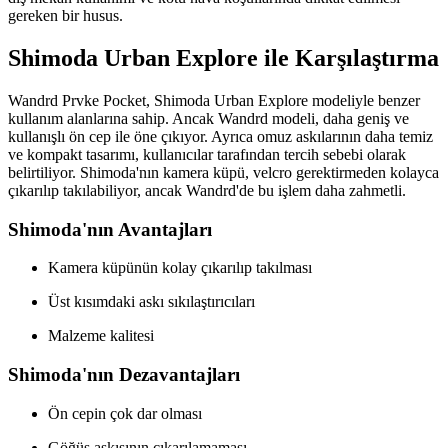
gereken bir husus.
Shimoda Urban Explore ile Karşılaştırma
Wandrd Prvke Pocket, Shimoda Urban Explore modeliyle benzer
kullanım alanlarına sahip. Ancak Wandrd modeli, daha geniş ve
kullanışlı ön cep ile öne çıkıyor. Ayrıca omuz askılarının daha temiz
ve kompakt tasarımı, kullanıcılar tarafından tercih sebebi olarak
belirtiliyor. Shimoda'nın kamera küpü, velcro gerektirmeden kolayca
çıkarılıp takılabiliyor, ancak Wandrd'de bu işlem daha zahmetli.
Shimoda'nın Avantajları
Kamera küpünün kolay çıkarılıp takılması
Üst kısımdaki askı sıkılaştırıcıları
Malzeme kalitesi
Shimoda'nın Dezavantajları
Ön cepin çok dar olması
Göğüs askısının çıkarılamaması