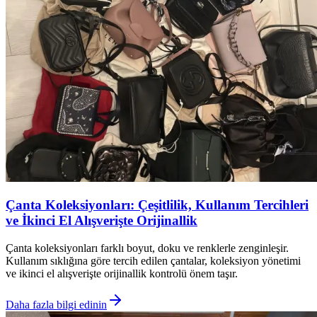
Çanta Koleksiyonları: Çeşitlilik, Kullanım Tercihleri
ve İkinci El Alışverişte Orijinallik
Çanta koleksiyonları farklı boyut, doku ve renklerle zenginleşir.
Kullanım sıklığına göre tercih edilen çantalar, koleksiyon yönetimi
ve ikinci el alışverişte orijinallik kontrolü önem taşır.
Daha fazla bilgi edinin