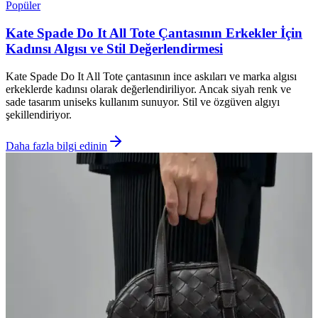
Popüler
Kate Spade Do It All Tote Çantasının Erkekler İçin
Kadınsı Algısı ve Stil Değerlendirmesi
Kate Spade Do It All Tote çantasının ince askıları ve marka algısı
erkeklerde kadınsı olarak değerlendiriliyor. Ancak siyah renk ve
sade tasarım uniseks kullanım sunuyor. Stil ve özgüven algıyı
şekillendiriyor.
Daha fazla bilgi edinin