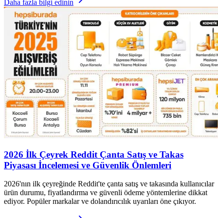
Daha fazla bilgi edinin
2026 İlk Çeyrek Reddit Çanta Satış ve Takas
Piyasası İncelemesi ve Güvenlik Önlemleri
2026'nın ilk çeyreğinde Reddit'te çanta satış ve takasında kullanıcılar
ürün durumu, fiyatlandırma ve güvenli ödeme yöntemlerine dikkat
ediyor. Popüler markalar ve dolandırıcılık uyarıları öne çıkıyor.