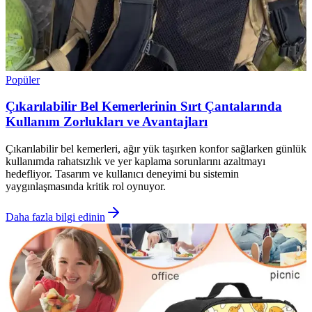
Popüler
Çıkarılabilir Bel Kemerlerinin Sırt Çantalarında
Kullanım Zorlukları ve Avantajları
Çıkarılabilir bel kemerleri, ağır yük taşırken konfor sağlarken günlük
kullanımda rahatsızlık ve yer kaplama sorunlarını azaltmayı
hedefliyor. Tasarım ve kullanıcı deneyimi bu sistemin
yaygınlaşmasında kritik rol oynuyor.
Daha fazla bilgi edinin