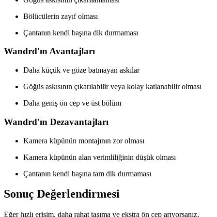
Bölücülerin zayıf olması
Çantanın kendi başına dik durmaması
Wandrd'ın Avantajları
Daha küçük ve göze batmayan askılar
Göğüs askısının çıkarılabilir veya kolay katlanabilir olması
Daha geniş ön cep ve üst bölüm
Wandrd'ın Dezavantajları
Kamera küpünün montajının zor olması
Kamera küpünün alan verimliliğinin düşük olması
Çantanın kendi başına tam dik durmaması
Sonuç Değerlendirmesi
Eğer hızlı erişim, daha rahat taşıma ve ekstra ön cep arıyorsanız,