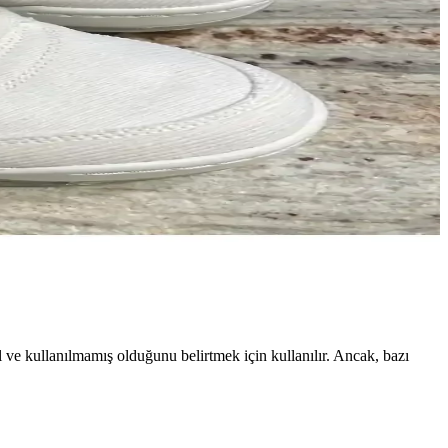
 ve kullanılmamış olduğunu belirtmek için kullanılır. Ancak, bazı