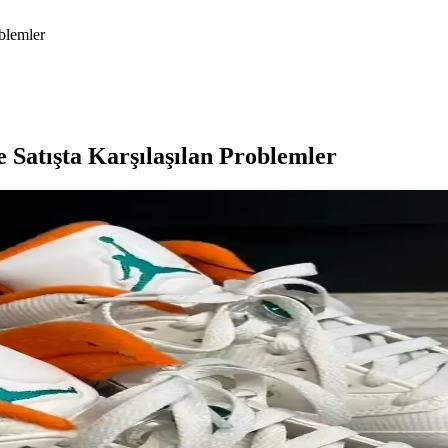
oblemler
Satışta Karşılaşılan Problemler