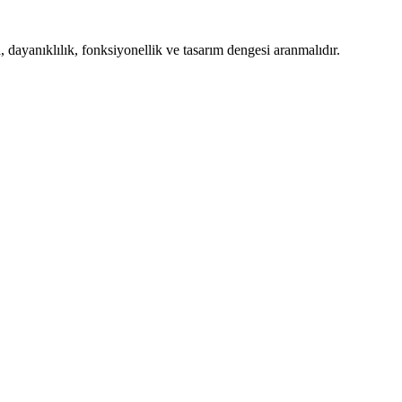
, dayanıklılık, fonksiyonellik ve tasarım dengesi aranmalıdır.