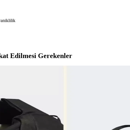
aniklilik
kat Edilmesi Gerekenler