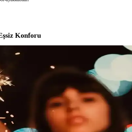
Eşsiz Konforu