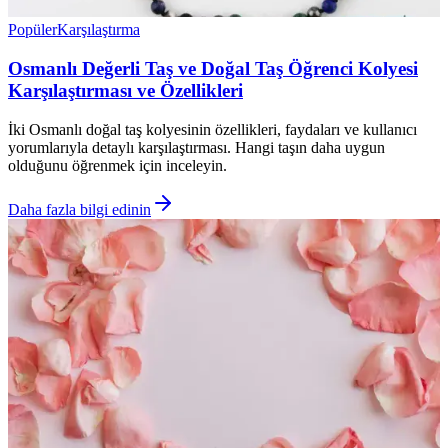
Popüler
Karşılaştırma
Osmanlı Değerli Taş ve Doğal Taş Öğrenci Kolyesi
Karşılaştırması ve Özellikleri
İki Osmanlı doğal taş kolyesinin özellikleri, faydaları ve kullanıcı
yorumlarıyla detaylı karşılaştırması. Hangi taşın daha uygun
olduğunu öğrenmek için inceleyin.
Daha fazla bilgi edinin