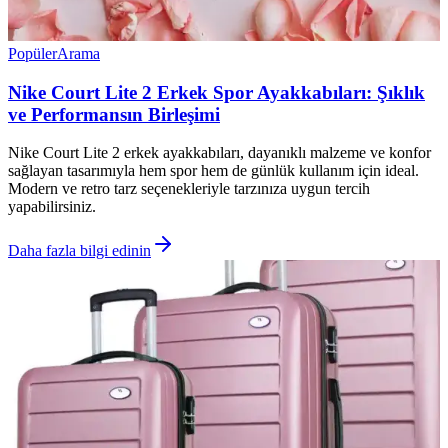
Popüler
Arama
Nike Court Lite 2 Erkek Spor Ayakkabıları: Şıklık
ve Performansın Birleşimi
Nike Court Lite 2 erkek ayakkabıları, dayanıklı malzeme ve konfor
sağlayan tasarımıyla hem spor hem de günlük kullanım için ideal.
Modern ve retro tarz seçenekleriyle tarzınıza uygun tercih
yapabilirsiniz.
Daha fazla bilgi edinin