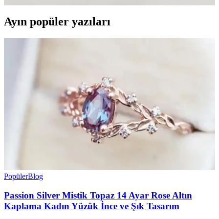
Ayın popüler yazıları
Popüler
Blog
Passion Silver Mistik Topaz 14 Ayar Rose Altın
Kaplama Kadın Yüzük İnce ve Şık Tasarım