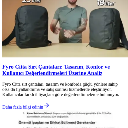
Fyro Citta Sırt Çantaları: Tasarım, Konfor ve
Kullanıcı Değerlendirmeleri Üzerine Analiz
Fyro Citta sırt çantaları, tasarım ve konforda güçlü yönlere sahip
olsa da fiyatlandırma ve satış sonrası hizmetlerde eleştiriliyor.
Kullanıcılar farklı ihtiyaçlara göre değerlendirmelerde bulunuyor.
Daha fazla bilgi edinin