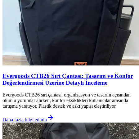
Evergoods CTB26 Sırt Çantası: Tasarım ve Konfor
Değerlendirmesi Üzerine Detaylı İnceleme
Evergoods CTB26 sırt çantası, organizasyon ve tasarım açısından
olumlu yorumlar alırken, konfor eksiklikleri kullanıcılar arasında
tartışma yaratıyor. Plastik destek ve askı yapısı eleştiriliyor.
Daha fazla bilgi edinin