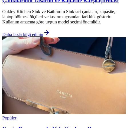
Çantalarının Tasarım ve Kapasite Karşılaştırması
Oakley Kitchen Sink ve Bathroom Sink sırt çantaları, kapasite,
laptop bölmesi ölçüleri ve tasarım açısından farklılık gösterir.
Kullanım amacına göre uygun model seçimi önemlidir.
Daha fazla bilgi edinin
Popüler