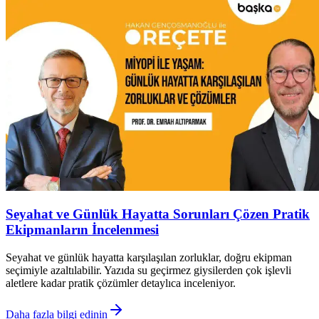
Seyahat ve Günlük Hayatta Sorunları Çözen Pratik
Ekipmanların İncelenmesi
Seyahat ve günlük hayatta karşılaşılan zorluklar, doğru ekipman
seçimiyle azaltılabilir. Yazıda su geçirmez giysilerden çok işlevli
aletlere kadar pratik çözümler detaylıca inceleniyor.
Daha fazla bilgi edinin