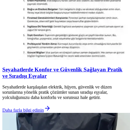
Seyahatlerde Konfor ve Güvenlik Sağlayan Pratik
ve Sıradışı Eşyalar
Seyahatlerde karşılaşılan elektrik, hijyen, güvenlik ve düzen
sorunlarına yönelik pratik çözümler sunan sıradışı eşyalar,
yolculuğunuzu daha konforlu ve sorunsuz hale getirir.
Daha fazla bilgi edinin