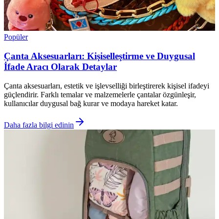
Popüler
Çanta Aksesuarları: Kişiselleştirme ve Duygusal
İfade Aracı Olarak Detaylar
Çanta aksesuarları, estetik ve işlevselliği birleştirerek kişisel ifadeyi
güçlendirir. Farklı temalar ve malzemelerle çantalar özgünleşir,
kullanıcılar duygusal bağ kurar ve modaya hareket katar.
Daha fazla bilgi edinin