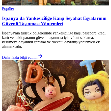
Popüler
İspanya'da Yankesiciliğe Karşı Seyahat Eşyalarının
Güvenli Taşınması Yöntemleri
İspanya'nın turistik bölgelerinde yankesiciliğe karşı pasaport, kredi
kartı ve nakit paranın güvenli taşınması için vücut saklama,
kesilmeye dayanıklı çantalar ve dikkatli davranış yöntemleri ele
alınmaktadır.
Daha fazla bilgi edinin