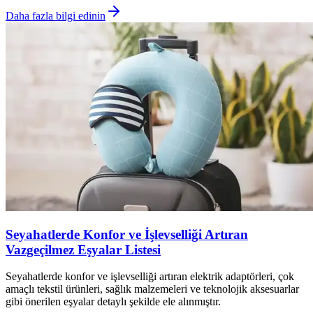
Daha fazla bilgi edinin
Seyahatlerde Konfor ve İşlevselliği Artıran
Vazgeçilmez Eşyalar Listesi
Seyahatlerde konfor ve işlevselliği artıran elektrik adaptörleri, çok
amaçlı tekstil ürünleri, sağlık malzemeleri ve teknolojik aksesuarlar
gibi önerilen eşyalar detaylı şekilde ele alınmıştır.